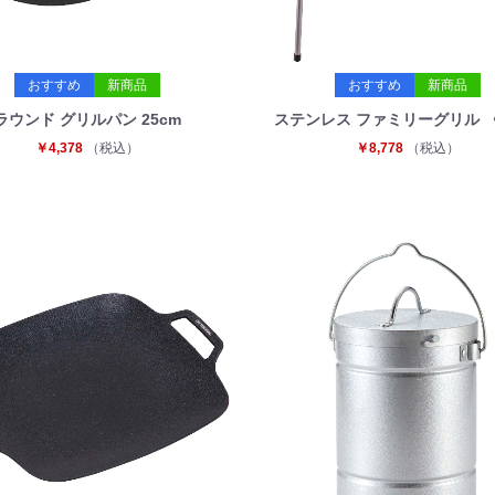
おすすめ
新商品
おすすめ
新商品
ラウンド グリルパン 25cm
ステンレス ファミリーグリル 〈
￥4,378
（税込）
￥8,778
（税込）