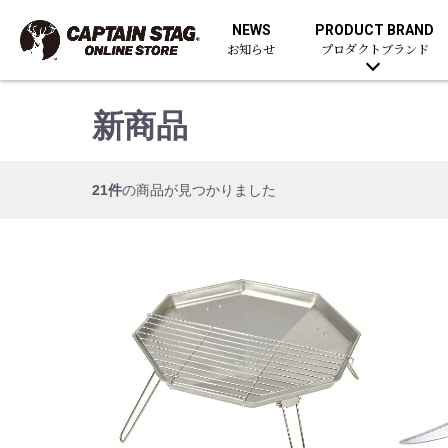
NEWS
PRODUCT BRAND
お知らせ
プロダクトブランド
新商品
21件
の商品が見つかりました