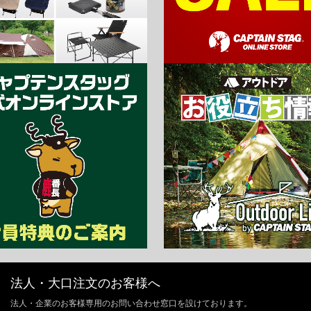
法人・大口注文のお客様へ
法人・企業のお客様専用のお問い合わせ窓口を設けております。