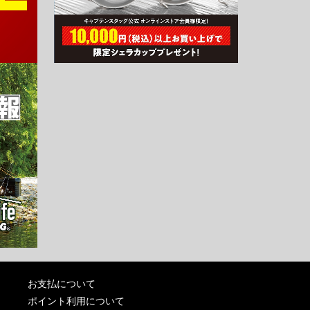
お支払について
ポイント利用について