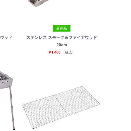
新商品
アウッド
ステンレス スモーク＆ファイアウッド
20cm
￥1,408
（税込）