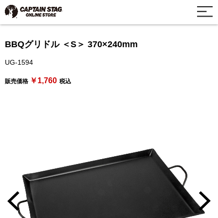
BBQグリドル ＜S＞ 370×240mm
UG-1594
￥1,760
販売価格
税込