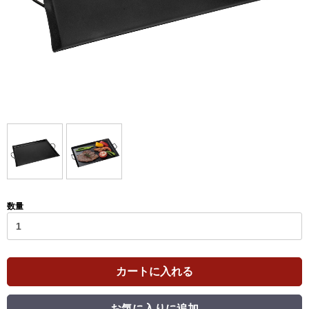
数量
カートに入れる
お気に入りに追加