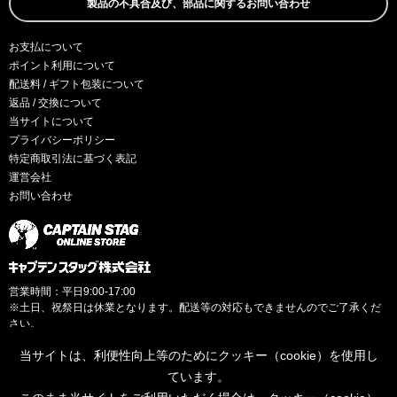
製品の不具合及び、部品に関するお問い合わせ
お支払について
ポイント利用について
配送料 / ギフト包装について
返品 / 交換について
当サイトについて
プライバシーポリシー
特定商取引法に基づく表記
運営会社
お問い合わせ
営業時間：平日9:00-17:00
※土日、祝祭日は休業となります。配送等の対応もできませんのでご了承くだ
さい。
当サイトは、利便性向上等のためにクッキー（cookie）を使用し
ています。