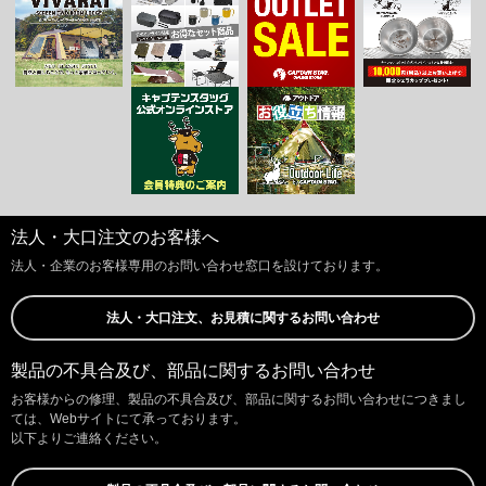
法人・大口注文のお客様へ
法人・企業のお客様専用のお問い合わせ窓口を設けております。
法人・大口注文、お見積に関するお問い合わせ
製品の不具合及び、部品に関するお問い合わせ
お客様からの修理、製品の不具合及び、部品に関するお問い合わせにつきまし
ては、Webサイトにて承っております。
以下よりご連絡ください。