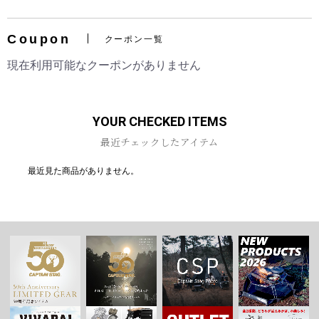
Coupon
クーポン一覧
現在利用可能なクーポンがありません
お買い物を続ける
カートへ進む
YOUR CHECKED ITEMS
最近チェックしたアイテム
最近見た商品がありません。