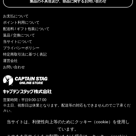
製品の不具合及び、部品に関するお問い合わせ
お支払について
ポイント利用について
配送料 / ギフト包装について
返品 / 交換について
当サイトについて
プライバシーポリシー
特定商取引法に基づく表記
運営会社
お問い合わせ
営業時間：平日9:00-17:00
※土日、祝祭日は休業となります。配送等の対応もできませんのでご了承くだ
さい。
当サイトは、利便性向上等のためにクッキー（cookie）を使用し
ています。