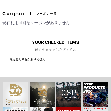
Coupon
クーポン一覧
現在利用可能なクーポンがありません
お買い物を続ける
カートへ進む
YOUR CHECKED ITEMS
最近チェックしたアイテム
最近見た商品がありません。