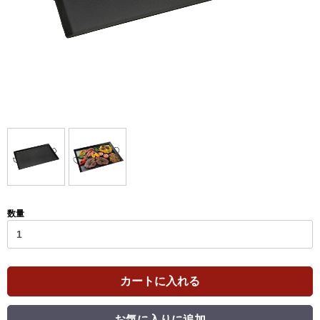
数量
カートに入れる
お気に入りに追加