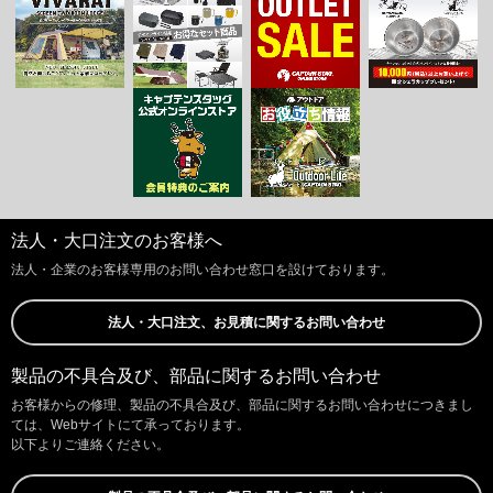
法人・大口注文のお客様へ
法人・企業のお客様専用のお問い合わせ窓口を設けております。
法人・大口注文、お見積に関するお問い合わせ
製品の不具合及び、部品に関するお問い合わせ
お客様からの修理、製品の不具合及び、部品に関するお問い合わせにつきまし
ては、Webサイトにて承っております。
以下よりご連絡ください。