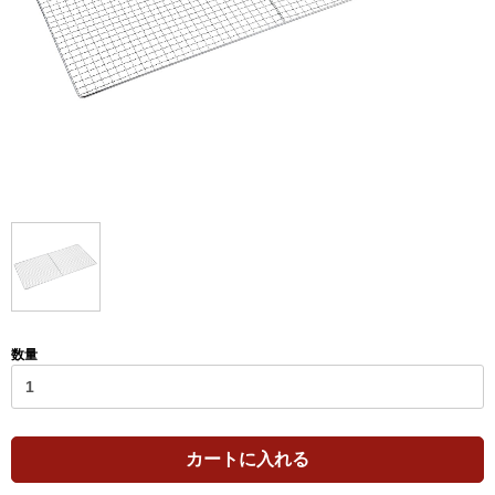
数量
カートに入れる