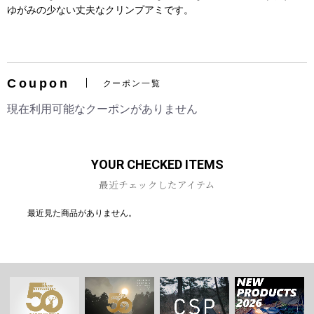
ゆがみの少ない丈夫なクリンプアミです。
Coupon
クーポン一覧
お買い物を続ける
カートへ進む
現在利用可能なクーポンがありません
YOUR CHECKED ITEMS
最近チェックしたアイテム
最近見た商品がありません。