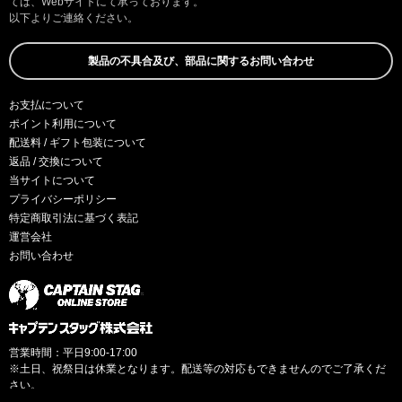
ては、Webサイトにて承っております。
以下よりご連絡ください。
製品の不具合及び、部品に関するお問い合わせ
お支払について
ポイント利用について
配送料 / ギフト包装について
返品 / 交換について
当サイトについて
プライバシーポリシー
特定商取引法に基づく表記
運営会社
お問い合わせ
営業時間：平日9:00-17:00
※土日、祝祭日は休業となります。配送等の対応もできませんのでご了承くだ
さい。