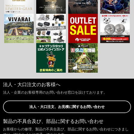
法人・大口注文のお客様へ
法人・企業のお客様専用のお問い合わせ窓口を設けております。
法人・大口注文、お見積に関するお問い合わせ
製品の不具合及び、部品に関するお問い合わせ
お客様からの修理、製品の不具合及び、部品に関するお問い合わせにつきまし