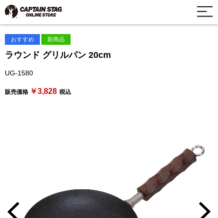
おすすめ
新商品
ラウンド グリルパン 20cm
UG-1580
￥3,828
販売価格
税込