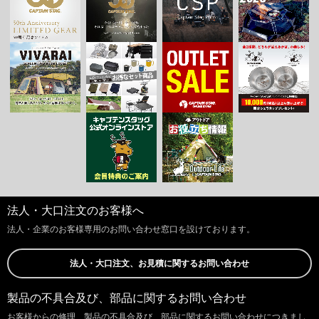
法人・大口注文のお客様へ
法人・企業のお客様専用のお問い合わせ窓口を設けております。
法人・大口注文、お見積に関するお問い合わせ
製品の不具合及び、部品に関するお問い合わせ
お客様からの修理、製品の不具合及び、部品に関するお問い合わせにつきまし