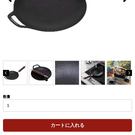
数量
カートに入れる