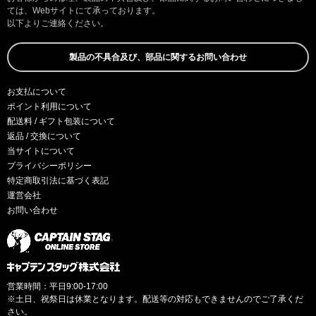
ては、Webサイトにて承っております。
以下よりご連絡ください。
製品の不具合及び、部品に関するお問い合わせ
お支払について
ポイント利用について
配送料 / ギフト包装について
返品 / 交換について
当サイトについて
プライバシーポリシー
特定商取引法に基づく表記
運営会社
お問い合わせ
営業時間：平日9:00-17:00
※土日、祝祭日は休業となります。配送等の対応もできませんのでご了承くだ
さい。