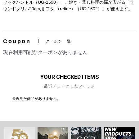
フックハンドル（UG-1590）」、焼き・蒸し料理の幅が広がる「ラ
ウンドグリル20cm用 フタ （refine）（UG-1602）」が使えます。
Coupon
クーポン一覧
現在利用可能なクーポンがありません
YOUR CHECKED ITEMS
最近チェックしたアイテム
最近見た商品がありません。