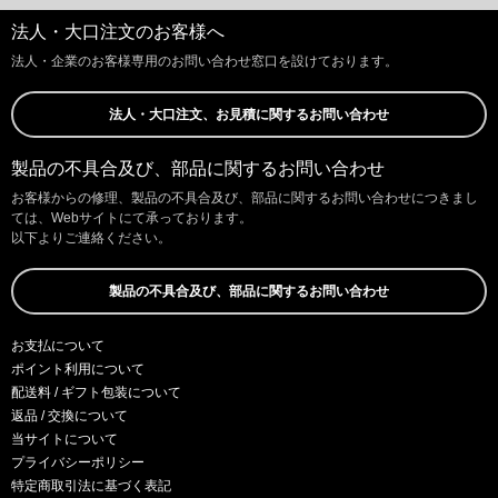
法人・大口注文のお客様へ
法人・企業のお客様専用のお問い合わせ窓口を設けております。
法人・大口注文、お見積に関するお問い合わせ
製品の不具合及び、部品に関するお問い合わせ
お客様からの修理、製品の不具合及び、部品に関するお問い合わせにつきまし
ては、Webサイトにて承っております。
以下よりご連絡ください。
製品の不具合及び、部品に関するお問い合わせ
お支払について
ポイント利用について
配送料 / ギフト包装について
返品 / 交換について
当サイトについて
プライバシーポリシー
特定商取引法に基づく表記