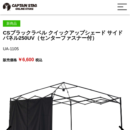
新商品
CSブラックラベル クイックアップシェード サイド
パネル250UV（センターファスナー付）
UA-1105
￥6,600
販売価格
税込