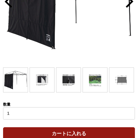
数量
カートに入れる