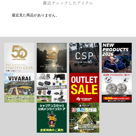
最近チェックしたアイテム
最近見た商品がありません。