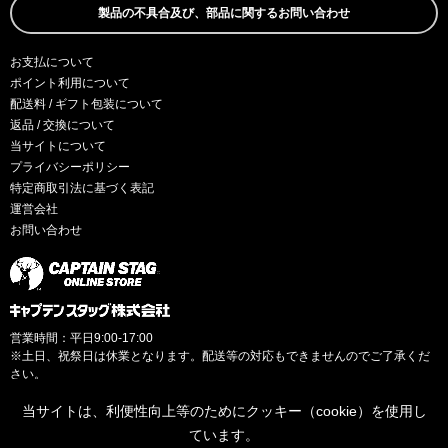
製品の不具合及び、部品に関するお問い合わせ
お支払について
ポイント利用について
配送料 / ギフト包装について
返品 / 交換について
当サイトについて
プライバシーポリシー
特定商取引法に基づく表記
運営会社
お問い合わせ
営業時間：平日9:00-17:00
※土日、祝祭日は休業となります。配送等の対応もできませんのでご了承くだ
さい。
当サイトは、利便性向上等のためにクッキー（cookie）を使用し
ています。