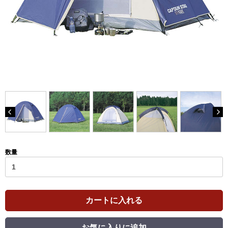
数量
カートに入れる
お気に入りに追加