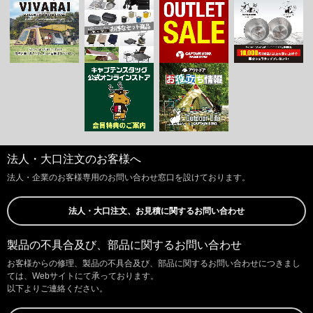
法人・大口注文のお客様へ
法人・企業のお客様専用のお問い合わせ窓口を設けております。
法人・大口注文、お見積に関するお問い合わせ
製品の不具合及び、部品に関するお問い合わせ
お客様からの修理、製品の不具合及び、部品に関するお問い合わせにつきまし
ては、Webサイトにて承っております。
以下よりご連絡ください。