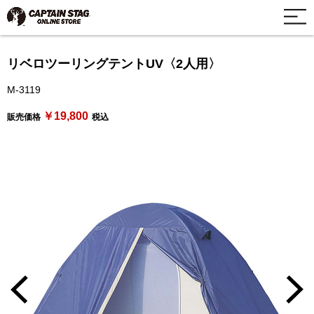
リベロツーリングテントUV〈2人用〉
M-3119
￥19,800
販売価格
税込