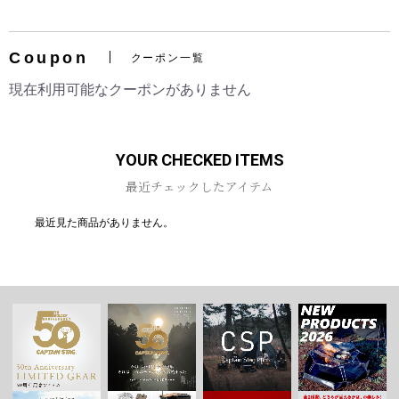
Coupon
クーポン一覧
現在利用可能なクーポンがありません
YOUR CHECKED ITEMS
最近チェックしたアイテム
最近見た商品がありません。