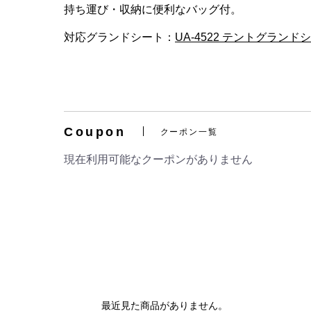
持ち運び・収納に便利なバッグ付。
対応グランドシート：
UA-4522 テントグランドシ
Coupon
クーポン一覧
現在利用可能なクーポンがありません
最近見た商品がありません。