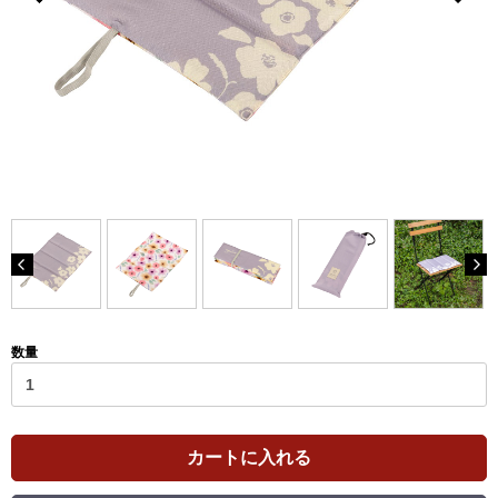
数量
カートに入れる