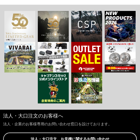
法人・大口注文のお客様へ
法人・企業のお客様専用のお問い合わせ窓口を設けております。
法人・大口注文、お見積に関するお問い合わせ