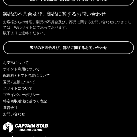
製品の不具合及び、部品に関するお問い合わせ
お客様からの修理、製品の不具合及び、部品に関するお問い合わせにつきまし
ては、Webサイトにて承っております。
以下よりご連絡ください。
製品の不具合及び、部品に関するお問い合わせ
お支払について
ポイント利用について
配送料 / ギフト包装について
返品 / 交換について
当サイトについて
プライバシーポリシー
特定商取引法に基づく表記
運営会社
お問い合わせ