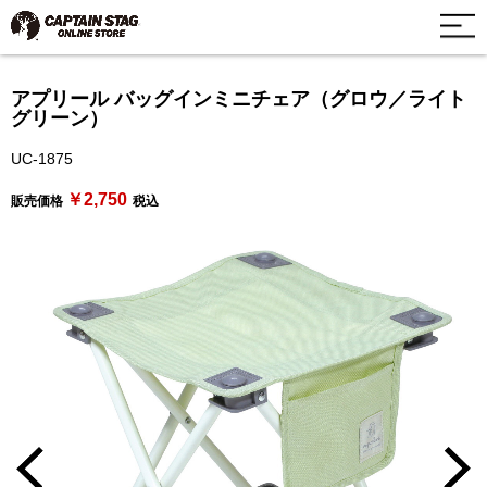
アプリール バッグインミニチェア（グロウ／ライト
グリーン）
UC-1875
￥2,750
販売価格
税込