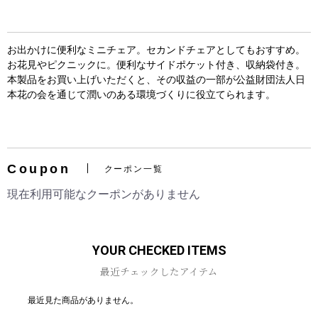
お出かけに便利なミニチェア。セカンドチェアとしてもおすすめ。
お花見やピクニックに。便利なサイドポケット付き、収納袋付き。
本製品をお買い上げいただくと、その収益の一部が公益財団法人日
本花の会を通じて潤いのある環境づくりに役立てられます。
お買い物を続ける
カートへ進む
Coupon
クーポン一覧
現在利用可能なクーポンがありません
YOUR CHECKED ITEMS
最近チェックしたアイテム
最近見た商品がありません。