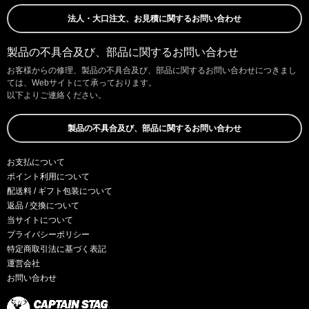
法人・大口注文、お見積に関するお問い合わせ
製品の不具合及び、部品に関するお問い合わせ
お客様からの修理、製品の不具合及び、部品に関するお問い合わせにつきまし
ては、Webサイトにて承っております。
以下よりご連絡ください。
製品の不具合及び、部品に関するお問い合わせ
お支払について
ポイント利用について
配送料 / ギフト包装について
返品 / 交換について
当サイトについて
プライバシーポリシー
特定商取引法に基づく表記
運営会社
お問い合わせ