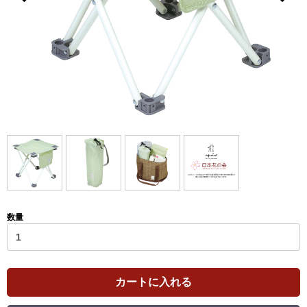
数量
カートに入れる