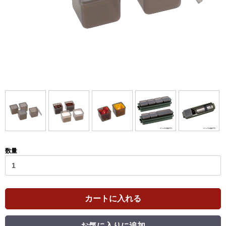
数量
カートに入れる
お気に入りに追加