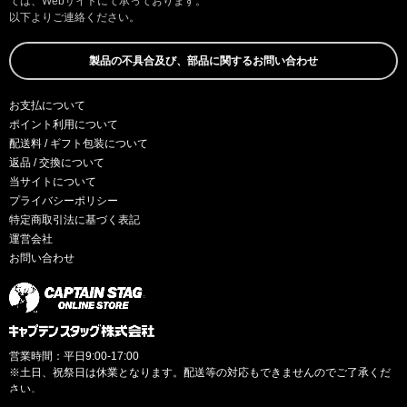
ては、Webサイトにて承っております。
以下よりご連絡ください。
製品の不具合及び、部品に関するお問い合わせ
お支払について
ポイント利用について
配送料 / ギフト包装について
返品 / 交換について
当サイトについて
プライバシーポリシー
特定商取引法に基づく表記
運営会社
お問い合わせ
営業時間：平日9:00-17:00
※土日、祝祭日は休業となります。配送等の対応もできませんのでご了承くだ
さい。