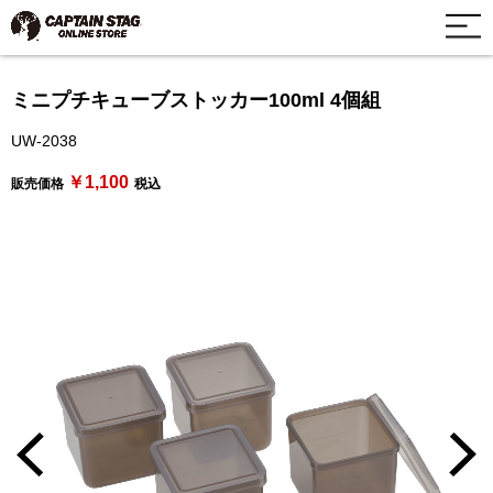
ミニプチキューブストッカー100ml 4個組
UW-2038
￥1,100
販売価格
税込