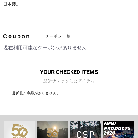
日本製。
Coupon
クーポン一覧
お買い物を続ける
カートへ進む
現在利用可能なクーポンがありません
YOUR CHECKED ITEMS
最近チェックしたアイテム
最近見た商品がありません。