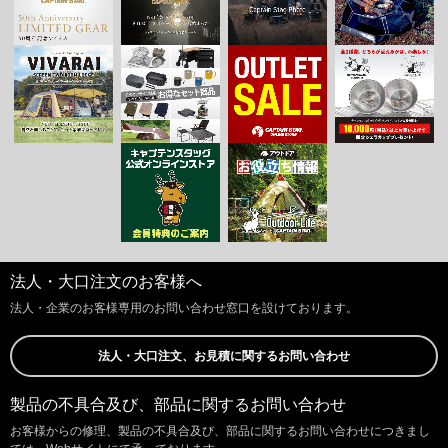
法人・大口注文のお客様へ
法人・企業のお客様専用のお問い合わせ窓口を設けております。
法人・大口注文、お見積に関するお問い合わせ
製品の不具合及び、部品に関するお問い合わせ
お客様からの修理、製品の不具合及び、部品に関するお問い合わせにつきまし