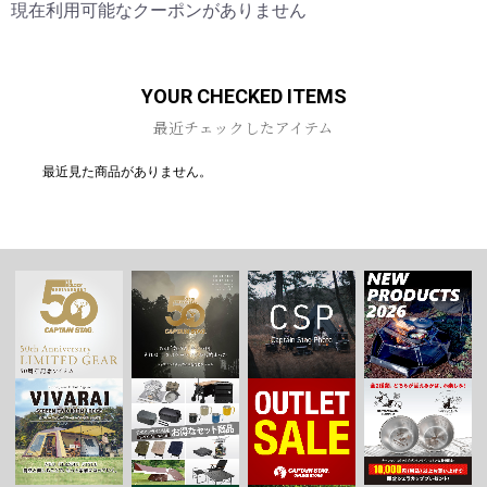
現在利用可能なクーポンがありません
お買い物を続ける
カートへ進む
YOUR CHECKED ITEMS
最近チェックしたアイテム
最近見た商品がありません。