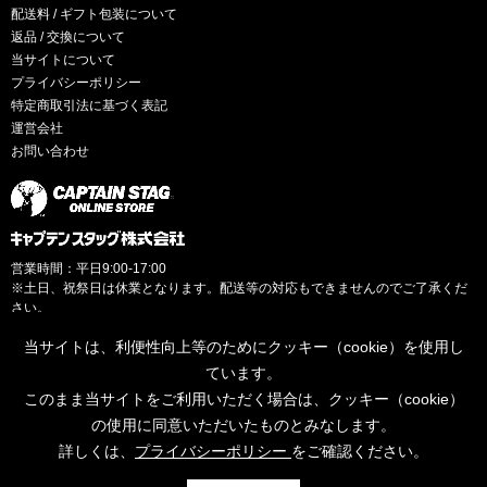
配送料 / ギフト包装について
返品 / 交換について
当サイトについて
プライバシーポリシー
特定商取引法に基づく表記
運営会社
お問い合わせ
営業時間：平日9:00-17:00
※土日、祝祭日は休業となります。配送等の対応もできませんのでご了承くだ
さい。
当サイトは、利便性向上等のためにクッキー（cookie）を使用し
ています。
このまま当サイトをご利用いただく場合は、クッキー（cookie）
© CAPTAINSTAG Co.Ltd.
の使用に同意いただいたものとみなします。
詳しくは、
プライバシーポリシー
をご確認ください。