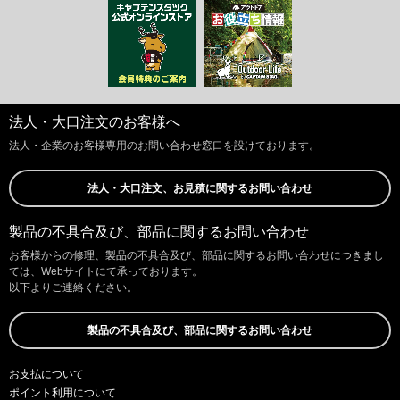
法人・大口注文のお客様へ
法人・企業のお客様専用のお問い合わせ窓口を設けております。
法人・大口注文、お見積に関するお問い合わせ
製品の不具合及び、部品に関するお問い合わせ
お客様からの修理、製品の不具合及び、部品に関するお問い合わせにつきまし
ては、Webサイトにて承っております。
以下よりご連絡ください。
製品の不具合及び、部品に関するお問い合わせ
お支払について
ポイント利用について