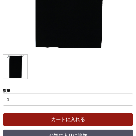
数量
カートに入れる
お気に入りに追加