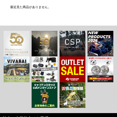
最近見た商品がありません。