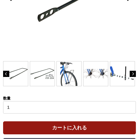
数量
カートに入れる