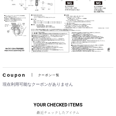
Coupon
クーポン一覧
現在利用可能なクーポンがありません
YOUR CHECKED ITEMS
最近チェックしたアイテム