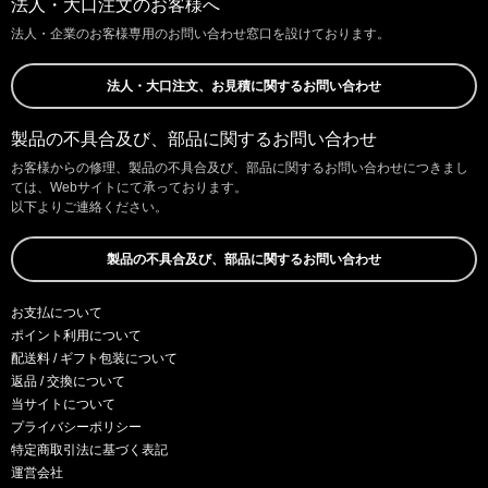
法人・大口注文のお客様へ
法人・企業のお客様専用のお問い合わせ窓口を設けております。
法人・大口注文、お見積に関するお問い合わせ
製品の不具合及び、部品に関するお問い合わせ
お客様からの修理、製品の不具合及び、部品に関するお問い合わせにつきまし
ては、Webサイトにて承っております。
以下よりご連絡ください。
製品の不具合及び、部品に関するお問い合わせ
お支払について
ポイント利用について
配送料 / ギフト包装について
返品 / 交換について
当サイトについて
プライバシーポリシー
特定商取引法に基づく表記
運営会社