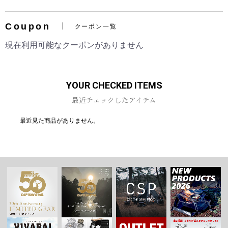
Coupon
クーポン一覧
現在利用可能なクーポンがありません
お買い物を続ける
カートへ進む
YOUR CHECKED ITEMS
最近チェックしたアイテム
最近見た商品がありません。