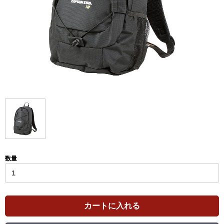
数量
カートに入れる