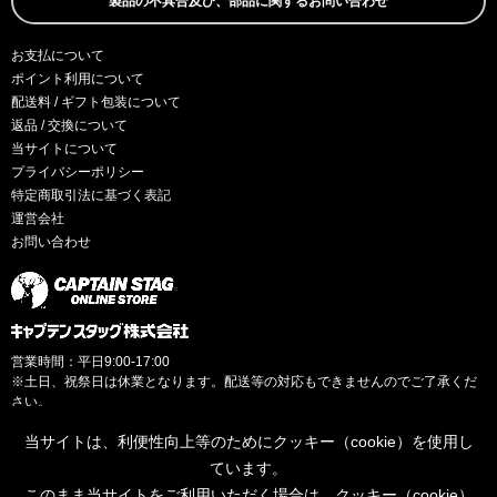
製品の不具合及び、部品に関するお問い合わせ
お支払について
ポイント利用について
配送料 / ギフト包装について
返品 / 交換について
当サイトについて
プライバシーポリシー
特定商取引法に基づく表記
運営会社
お問い合わせ
営業時間：平日9:00-17:00
※土日、祝祭日は休業となります。配送等の対応もできませんのでご了承くだ
さい。
当サイトは、利便性向上等のためにクッキー（cookie）を使用し
ています。
このまま当サイトをご利用いただく場合は、クッキー（cookie）