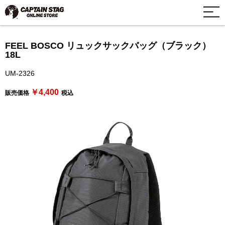
FEEL BOSCO リュックサックバッグ（ブラック）
18L
UM-2326
￥4,400
販売価格
税込