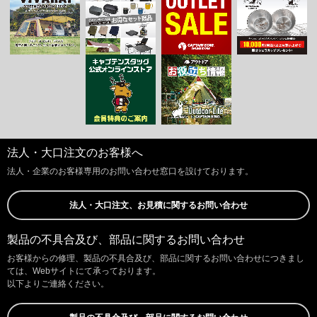
法人・大口注文のお客様へ
法人・企業のお客様専用のお問い合わせ窓口を設けております。
法人・大口注文、お見積に関するお問い合わせ
製品の不具合及び、部品に関するお問い合わせ
お客様からの修理、製品の不具合及び、部品に関するお問い合わせにつきまし
ては、Webサイトにて承っております。
以下よりご連絡ください。