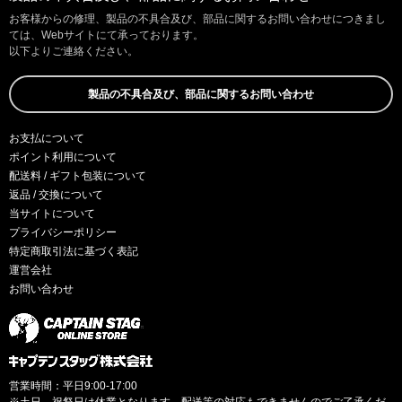
お客様からの修理、製品の不具合及び、部品に関するお問い合わせにつきまし
ては、Webサイトにて承っております。
以下よりご連絡ください。
製品の不具合及び、部品に関するお問い合わせ
お支払について
ポイント利用について
配送料 / ギフト包装について
返品 / 交換について
当サイトについて
プライバシーポリシー
特定商取引法に基づく表記
運営会社
お問い合わせ
営業時間：平日9:00-17:00