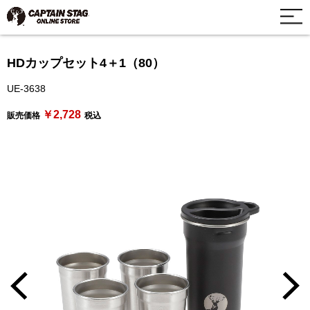
HDカップセット4＋1（80）
UE-3638
￥2,728
販売価格
税込