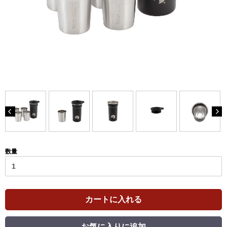
数量
カートに入れる
お気に入りに追加