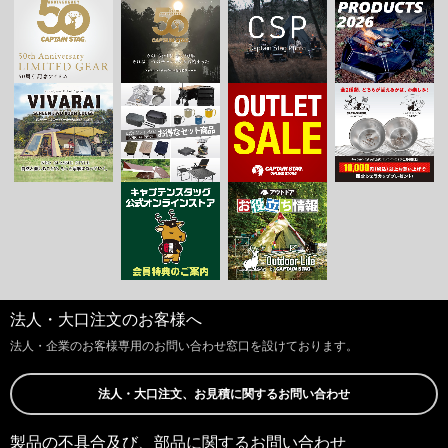
法人・大口注文のお客様へ
法人・企業のお客様専用のお問い合わせ窓口を設けております。
法人・大口注文、お見積に関するお問い合わせ
製品の不具合及び、部品に関するお問い合わせ