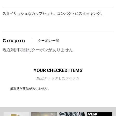
スタイリッシュなカップセット。コンパクトにスタッキング。
お買い物を続ける
カートへ進む
Coupon
クーポン一覧
現在利用可能なクーポンがありません
YOUR CHECKED ITEMS
最近チェックしたアイテム
最近見た商品がありません。