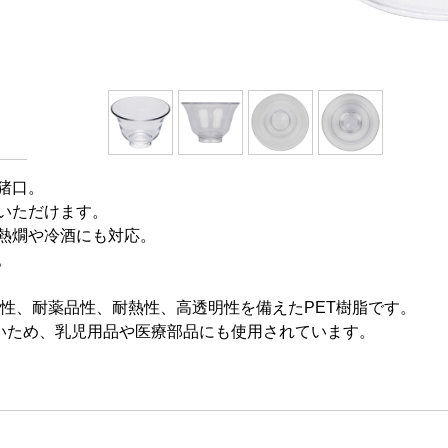
猪口。
いただけます。
熱燗や冷酒にも対応。
。
した強靭性、耐薬品性、耐熱性、高透明性を備えたPET樹脂です。
高いため、乳児用品や医療部品にも使用されています。