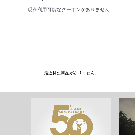
現在利用可能なクーポンがありません
最近見た商品がありません。