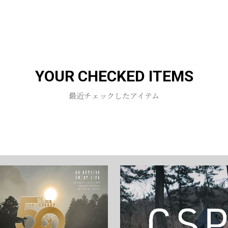
お買い物を続ける
カートへ進む
YOUR CHECKED ITEMS
最近チェックしたアイテム