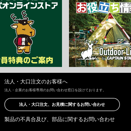
法人・大口注文のお客様へ
法人・企業のお客様専用のお問い合わせ窓口を設けております。
法人・大口注文、お見積に関するお問い合わせ
製品の不具合及び、部品に関するお問い合わせ
お客様からの修理、製品の不具合及び、部品に関するお問い合わせにつ