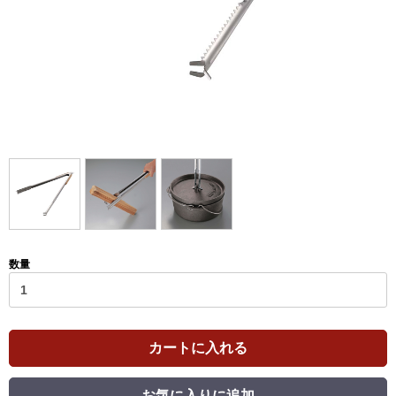
数量
カートに入れる
お気に入りに追加