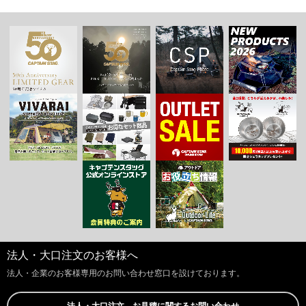
法人・大口注文のお客様へ
法人・企業のお客様専用のお問い合わせ窓口を設けております。
法人・大口注文、お見積に関するお問い合わせ