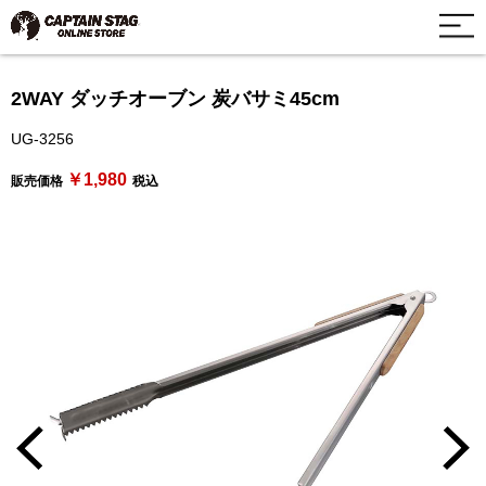
2WAY ダッチオーブン 炭バサミ45cm
UG-3256
￥1,980
販売価格
税込