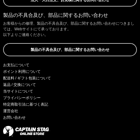
製品の不具合及び、部品に関するお問い合わせ
お客様からの修理、製品の不具合及び、部品に関するお問い合わせにつきまし
ては、Webサイトにて承っております。
以下よりご連絡ください。
製品の不具合及び、部品に関するお問い合わせ
お支払について
ポイント利用について
配送料 / ギフト包装について
返品 / 交換について
当サイトについて
プライバシーポリシー
特定商取引法に基づく表記
運営会社
お問い合わせ