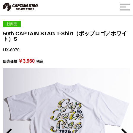
新商品
50th CAPTAIN STAG T-Shirt（ポップロゴ／ホワイ
ト）S
UX-6070
￥3,960
販売価格
税込