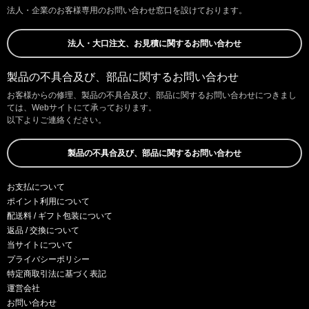
法人・企業のお客様専用のお問い合わせ窓口を設けております。
法人・大口注文、お見積に関するお問い合わせ
製品の不具合及び、部品に関するお問い合わせ
お客様からの修理、製品の不具合及び、部品に関するお問い合わせにつきまし
ては、Webサイトにて承っております。
以下よりご連絡ください。
製品の不具合及び、部品に関するお問い合わせ
お支払について
ポイント利用について
配送料 / ギフト包装について
返品 / 交換について
当サイトについて
プライバシーポリシー
特定商取引法に基づく表記
運営会社
お問い合わせ