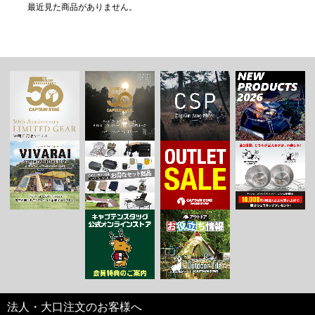
最近見た商品がありません。
法人・大口注文のお客様へ