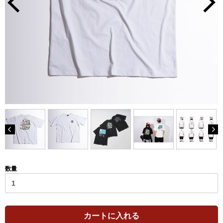
数量
カートに入れる