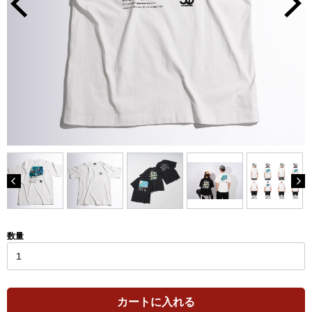
数量
カートに入れる