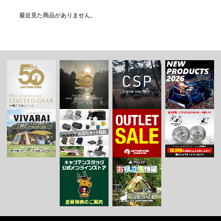
最近見た商品がありません。