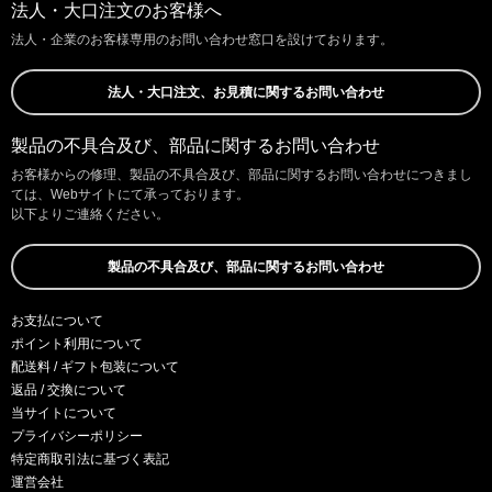
法人・大口注文のお客様へ
法人・企業のお客様専用のお問い合わせ窓口を設けております。
法人・大口注文、お見積に関するお問い合わせ
製品の不具合及び、部品に関するお問い合わせ
お客様からの修理、製品の不具合及び、部品に関するお問い合わせにつきまし
ては、Webサイトにて承っております。
以下よりご連絡ください。
製品の不具合及び、部品に関するお問い合わせ
お支払について
ポイント利用について
配送料 / ギフト包装について
返品 / 交換について
当サイトについて
プライバシーポリシー
特定商取引法に基づく表記
運営会社