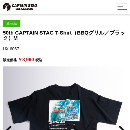
新商品
50th CAPTAIN STAG T-Shirt（BBQグリル／ブラッ
ク）M
UX-6067
￥3,960
販売価格
税込