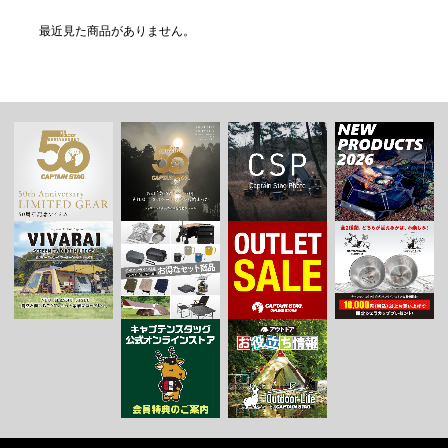
最近見た商品がありません。