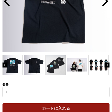
数量
カートに入れる