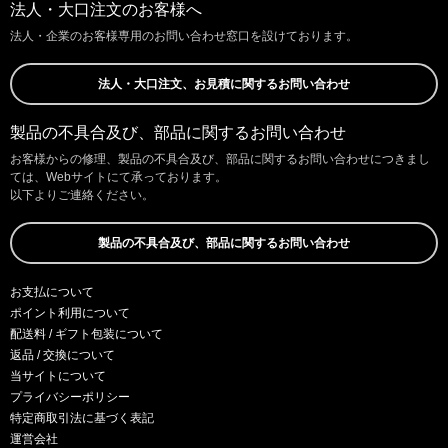
法人・大口注文のお客様へ
法人・企業のお客様専用のお問い合わせ窓口を設けております。
法人・大口注文、お見積に関するお問い合わせ
製品の不具合及び、部品に関するお問い合わせ
お客様からの修理、製品の不具合及び、部品に関するお問い合わせにつきまし
ては、Webサイトにて承っております。
以下よりご連絡ください。
製品の不具合及び、部品に関するお問い合わせ
お支払について
ポイント利用について
配送料 / ギフト包装について
返品 / 交換について
当サイトについて
プライバシーポリシー
特定商取引法に基づく表記
運営会社