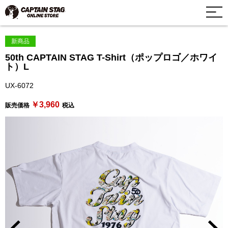
新商品
50th CAPTAIN STAG T-Shirt（ポップロゴ／ホワイ
ト）L
UX-6072
￥3,960
販売価格
税込