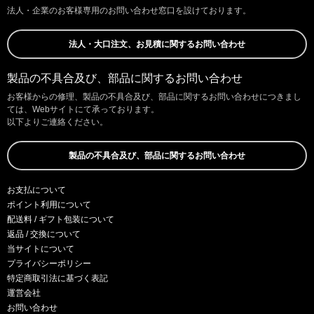
法人・企業のお客様専用のお問い合わせ窓口を設けております。
法人・大口注文、お見積に関するお問い合わせ
製品の不具合及び、部品に関するお問い合わせ
お客様からの修理、製品の不具合及び、部品に関するお問い合わせにつきまし
ては、Webサイトにて承っております。
以下よりご連絡ください。
製品の不具合及び、部品に関するお問い合わせ
お支払について
ポイント利用について
配送料 / ギフト包装について
返品 / 交換について
当サイトについて
プライバシーポリシー
特定商取引法に基づく表記
運営会社
お問い合わせ