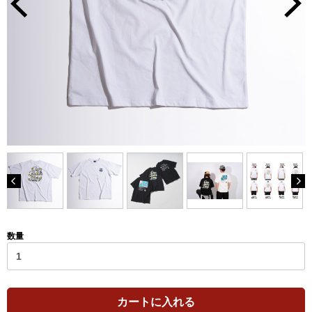
数量
カートに入れる