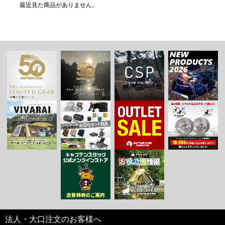
最近見た商品がありません。
法人・大口注文のお客様へ