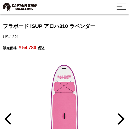
フラボード iSUP アロハ310 ラベンダー
US-1221
￥54,780
販売価格
税込