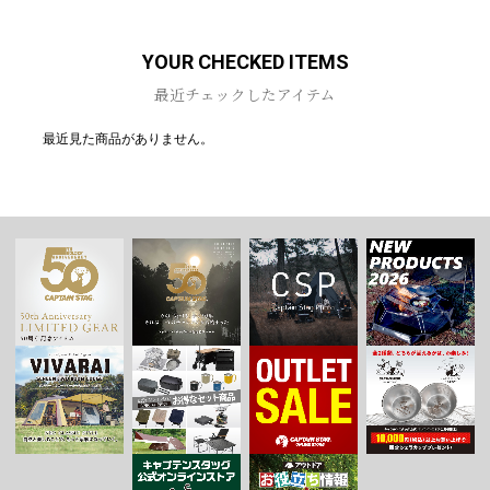
YOUR CHECKED ITEMS
最近チェックしたアイテム
最近見た商品がありません。