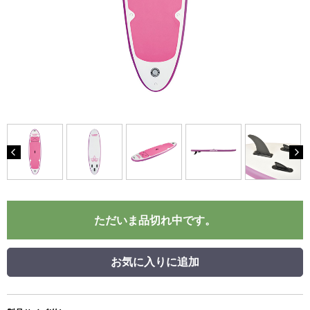
ただいま品切れ中です。
お気に入りに追加