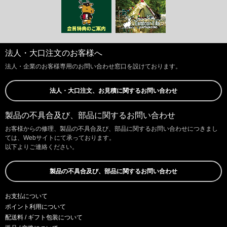
法人・大口注文のお客様へ
法人・企業のお客様専用のお問い合わせ窓口を設けております。
法人・大口注文、お見積に関するお問い合わせ
製品の不具合及び、部品に関するお問い合わせ
お客様からの修理、製品の不具合及び、部品に関するお問い合わせにつきまし
ては、Webサイトにて承っております。
以下よりご連絡ください。
製品の不具合及び、部品に関するお問い合わせ
お支払について
ポイント利用について
配送料 / ギフト包装について