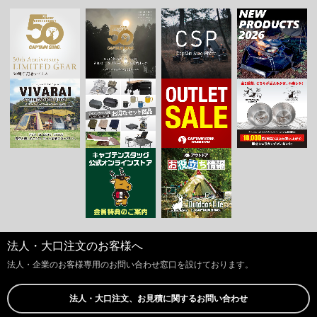
法人・大口注文のお客様へ
法人・企業のお客様専用のお問い合わせ窓口を設けております。
法人・大口注文、お見積に関するお問い合わせ