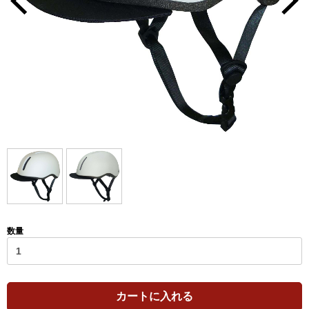
数量
カートに入れる