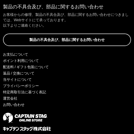
製品の不具合及び、部品に関するお問い合わせ
お客様からの修理、製品の不具合及び、部品に関するお問い合わせにつきまし
ては、Webサイトにて承っております。
以下よりご連絡ください。
製品の不具合及び、部品に関するお問い合わせ
お支払について
ポイント利用について
配送料 / ギフト包装について
返品 / 交換について
当サイトについて
プライバシーポリシー
特定商取引法に基づく表記
運営会社
お問い合わせ