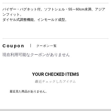
バイザー・バグネット付。ソフトシェル・55～60cm未満、アジア
ンフィット。
ダイヤル式調整機能。インモールド成型。
お買い物を続ける
カートへ進む
Coupon
クーポン一覧
現在利用可能なクーポンがありません
YOUR CHECKED ITEMS
最近チェックしたアイテム
最近見た商品がありません。