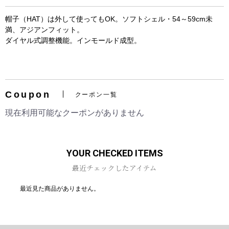
帽子（HAT）は外して使ってもOK。ソフトシェル・54～59cm未
満、アジアンフィット。
ダイヤル式調整機能。インモールド成型。
お買い物を続ける
カートへ進む
Coupon
クーポン一覧
現在利用可能なクーポンがありません
YOUR CHECKED ITEMS
最近チェックしたアイテム
最近見た商品がありません。