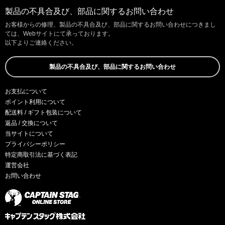
製品の不具合及び、部品に関するお問い合わせ
お客様からの修理、製品の不具合及び、部品に関するお問い合わせにつきまし
ては、Webサイトにて承っております。
以下よりご連絡ください。
製品の不具合及び、部品に関するお問い合わせ
お支払について
ポイント利用について
配送料 / ギフト包装について
返品 / 交換について
当サイトについて
プライバシーポリシー
特定商取引法に基づく表記
運営会社
お問い合わせ