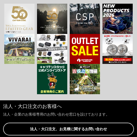
法人・大口注文のお客様へ
法人・企業のお客様専用のお問い合わせ窓口を設けております。
法人・大口注文、お見積に関するお問い合わせ