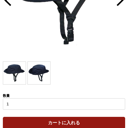
数量
カートに入れる