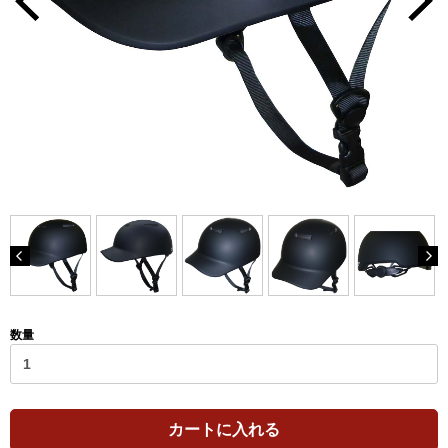
数量
カートに入れる