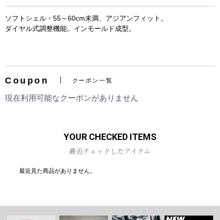
ソフトシェル・55～60cm未満、アジアンフィット。
ダイヤル式調整機能。インモールド成型。
お買い物を続ける
カートへ進む
Coupon
クーポン一覧
現在利用可能なクーポンがありません
YOUR CHECKED ITEMS
最近チェックしたアイテム
最近見た商品がありません。