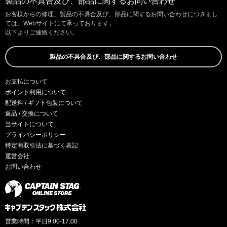
製品の不具合及び、部品に関するお問い合わせ
お客様からの修理、製品の不具合及び、部品に関するお問い合わせにつきまし
ては、Webサイトにて承っております。
以下よりご連絡ください。
製品の不具合及び、部品に関するお問い合わせ
お支払について
ポイント利用について
配送料 / ギフト包装について
返品 / 交換について
当サイトについて
プライバシーポリシー
特定商取引法に基づく表記
運営会社
お問い合わせ
営業時間：平日9:00-17:00