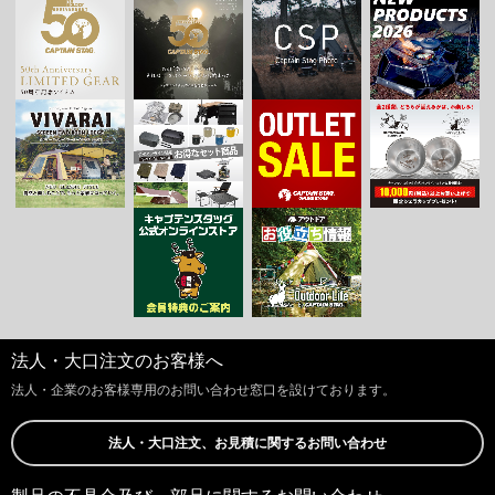
法人・大口注文のお客様へ
法人・企業のお客様専用のお問い合わせ窓口を設けております。
法人・大口注文、お見積に関するお問い合わせ