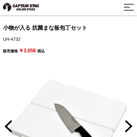
小物が入る 抗菌まな板包丁セット
UH-4732
￥3,058
販売価格
税込