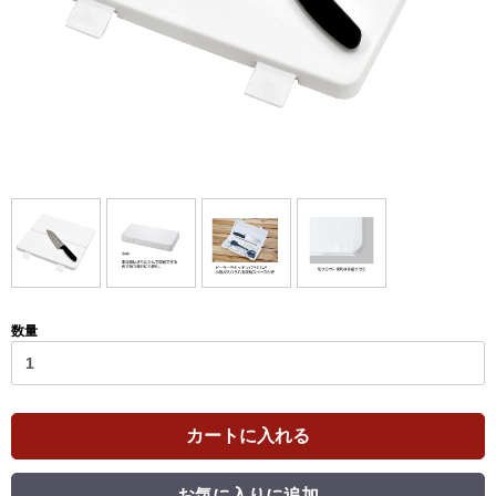
数量
カートに入れる
お気に入りに追加