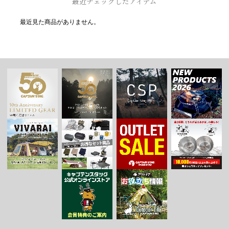
最近チェックしたアイテム
最近見た商品がありません。