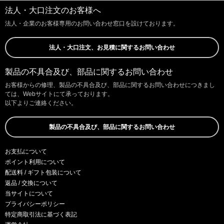
法人・大口注文のお客様へ
法人・企業のお客様専用のお問い合わせ窓口を設けております。
法人・大口注文、お見積に関するお問い合わせ
製品の不具合及び、部品に関するお問い合わせ
お客様からの修理、製品の不具合及び、部品に関するお問い合わせにつきまし
ては、Webサイトにて承っております。
以下よりご連絡ください。
製品の不具合及び、部品に関するお問い合わせ
お支払について
ポイント利用について
配送料 / ギフト包装について
返品 / 交換について
当サイトについて
プライバシーポリシー
特定商取引法に基づく表記