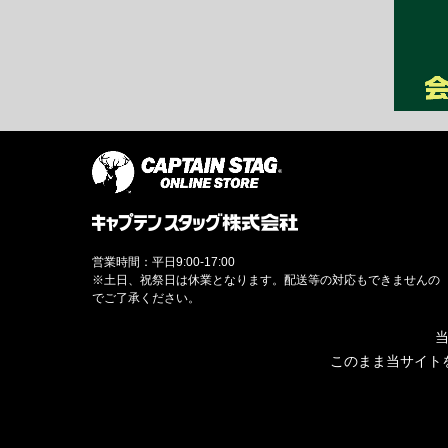
営業時間：平日9:00-17:00
※土日、祝祭日は休業となります。配送等の対応もできませんの
でご了承ください。
当
このまま当サイト
© CAPTAINSTAG Co.Ltd.