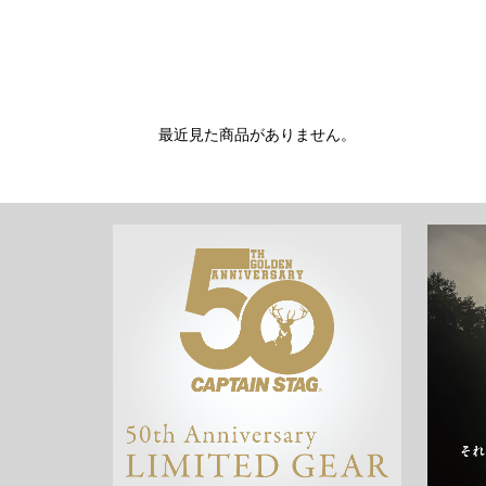
最近見た商品がありません。