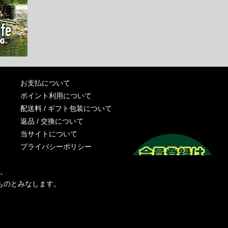
お支払について
ポイント利用について
配送料 / ギフト包装について
返品 / 交換について
当サイトについて
プライバシーポリシー
特定商取引法に基づく表記
す。
運営会社
ものとみなします。
お問い合わせ