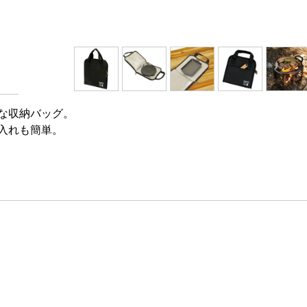
な収納バッグ。
入れも簡単。