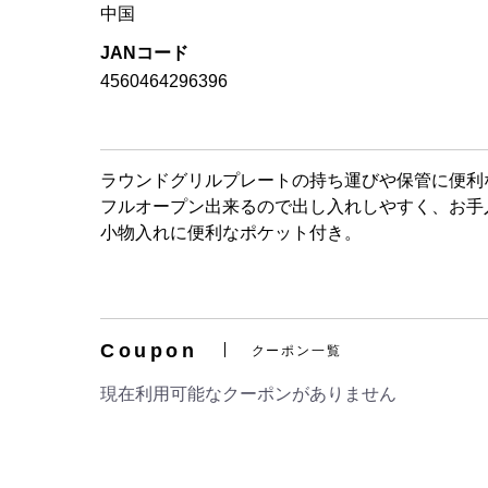
中国
JANコード
4560464296396
ラウンドグリルプレートの持ち運びや保管に便利
フルオープン出来るので出し入れしやすく、お手
小物入れに便利なポケット付き。
Coupon
クーポン一覧
現在利用可能なクーポンがありません