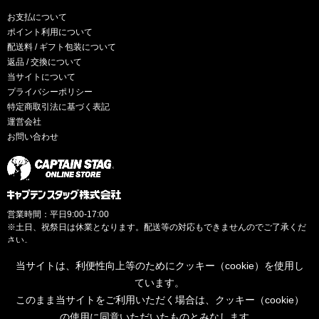
お支払について
ポイント利用について
配送料 / ギフト包装について
返品 / 交換について
当サイトについて
プライバシーポリシー
特定商取引法に基づく表記
運営会社
お問い合わせ
営業時間：平日9:00-17:00
※土日、祝祭日は休業となります。配送等の対応もできませんのでご了承くだ
さい。
当サイトは、利便性向上等のためにクッキー（cookie）を使用し
ています。
このまま当サイトをご利用いただく場合は、クッキー（cookie）
© CAPTAINSTAG Co.Ltd.
の使用に同意いただいたものとみなします。