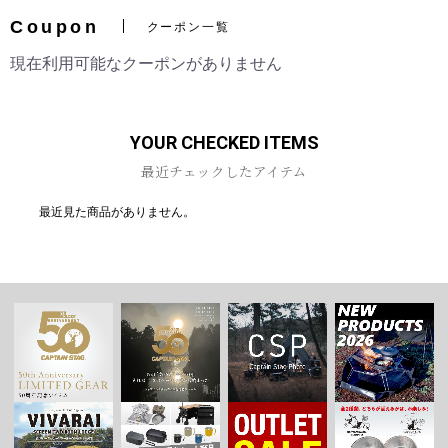
Coupon
クーポン一覧
現在利用可能なクーポンがありません
お買い物を続ける
カートへ進む
YOUR CHECKED ITEMS
最近チェックしたアイテム
最近見た商品がありません。