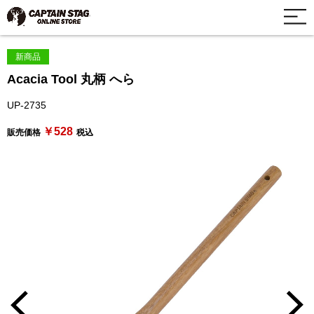
新商品
Acacia Tool 丸柄 へら
UP-2735
￥528
販売価格
税込