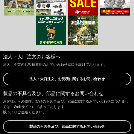
法人・大口注文のお客様へ
法人・企業のお客様専用のお問い合わせ窓口を設けております。
法人・大口注文、お見積に関するお問い合わせ
製品の不具合及び、部品に関するお問い合わせ
お客様からの修理、製品の不具合及び、部品に関するお問い合わせにつきまし
ては、Webサイトにて承っております。
以下よりご連絡ください。
製品の不具合及び、部品に関するお問い合わせ