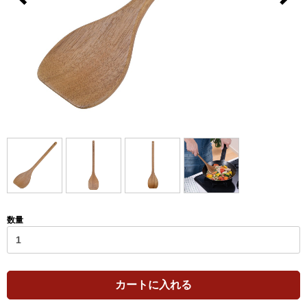
数量
カートに入れる