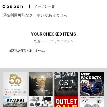
Coupon
クーポン一覧
現在利用可能なクーポンがありません
お買い物を続ける
カートへ進む
YOUR CHECKED ITEMS
最近チェックしたアイテム
最近見た商品がありません。