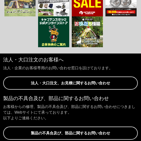
法人・大口注文のお客様へ
法人・企業のお客様専用のお問い合わせ窓口を設けております。
法人・大口注文、お見積に関するお問い合わせ
製品の不具合及び、部品に関するお問い合わせ
お客様からの修理、製品の不具合及び、部品に関するお問い合わせにつきまし
ては、Webサイトにて承っております。
以下よりご連絡ください。
製品の不具合及び、部品に関するお問い合わせ