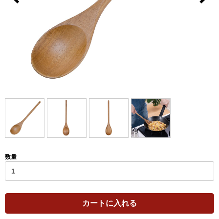
数量
カートに入れる