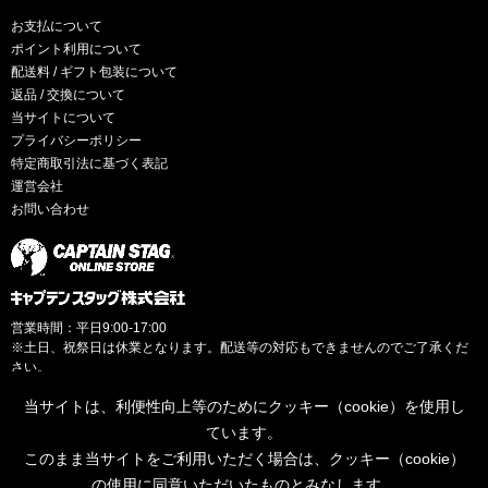
お支払について
ポイント利用について
配送料 / ギフト包装について
返品 / 交換について
当サイトについて
プライバシーポリシー
特定商取引法に基づく表記
運営会社
お問い合わせ
営業時間：平日9:00-17:00
※土日、祝祭日は休業となります。配送等の対応もできませんのでご了承くだ
さい。
当サイトは、利便性向上等のためにクッキー（cookie）を使用し
ています。
このまま当サイトをご利用いただく場合は、クッキー（cookie）
© CAPTAINSTAG Co.Ltd.
の使用に同意いただいたものとみなします。