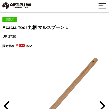
新商品
Acacia Tool 丸柄 マルスプーン L
UP-2730
￥638
販売価格
税込