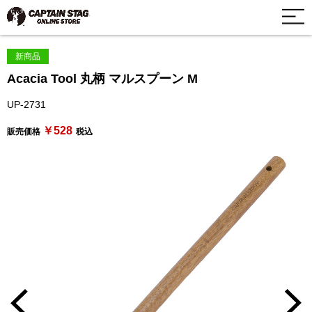
新商品
Acacia Tool 丸柄 マルスプーン M
UP-2731
￥528
販売価格
税込