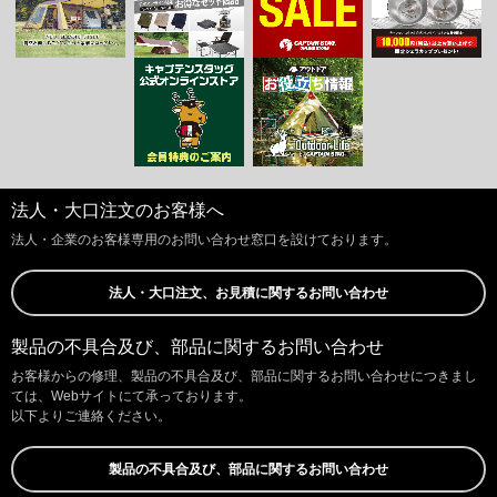
法人・大口注文のお客様へ
法人・企業のお客様専用のお問い合わせ窓口を設けております。
法人・大口注文、お見積に関するお問い合わせ
製品の不具合及び、部品に関するお問い合わせ
お客様からの修理、製品の不具合及び、部品に関するお問い合わせにつきまし
ては、Webサイトにて承っております。
以下よりご連絡ください。
製品の不具合及び、部品に関するお問い合わせ