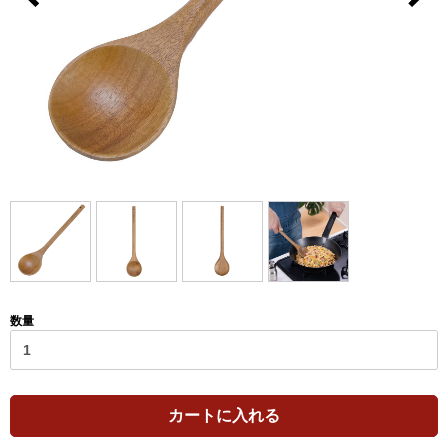
数量
カートに入れる