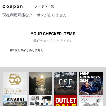
Coupon
クーポン一覧
現在利用可能なクーポンがありません
お買い物を続ける
カートへ進む
YOUR CHECKED ITEMS
最近チェックしたアイテム
最近見た商品がありません。