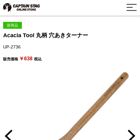
新商品
Acacia Tool 丸柄 穴あきターナー
UP-2736
￥638
販売価格
税込