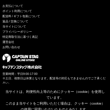
お支払について
ポイント利用について
配送料 / ギフト包装について
返品 / 交換について
当サイトについて
プライバシーポリシー
特定商取引法に基づく表記
運営会社
お問い合わせ
営業時間：平日9:00-17:00
※土日、祝祭日は休業となります。配送等の対応もできませんのでご了承くだ
さい。
当サイトは、利便性向上等のためにクッキー（cookie）を使用し
ています。
このまま当サイトをご利用いただく場合は、クッキー（cookie）
© CAPTAINSTAG Co.Ltd.
の使用に同意いただいたものとみなします。