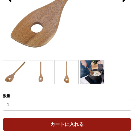
数量
カートに入れる