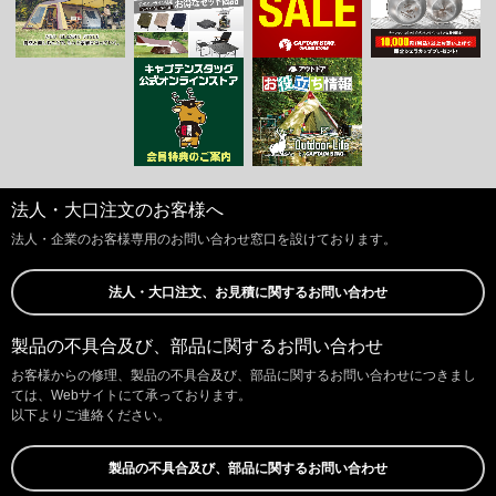
法人・大口注文のお客様へ
法人・企業のお客様専用のお問い合わせ窓口を設けております。
法人・大口注文、お見積に関するお問い合わせ
製品の不具合及び、部品に関するお問い合わせ
お客様からの修理、製品の不具合及び、部品に関するお問い合わせにつきまし
ては、Webサイトにて承っております。
以下よりご連絡ください。
製品の不具合及び、部品に関するお問い合わせ