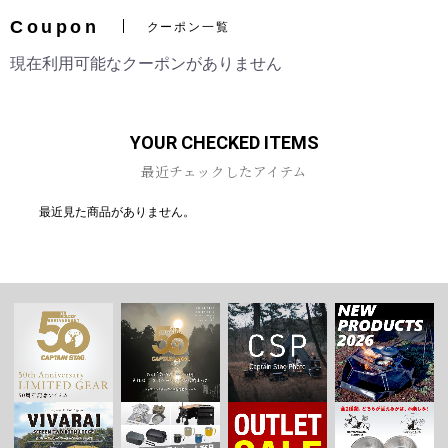
Coupon
クーポン一覧
現在利用可能なクーポンがありません
お買い物を続ける
カートへ進む
YOUR CHECKED ITEMS
最近チェックしたアイテム
最近見た商品がありません。