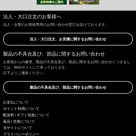
法人・大口注文のお客様へ
法人・企業のお客様専用のお問い合わせ窓口を設けております。
法人・大口注文、お見積に関するお問い合わせ
製品の不具合及び、部品に関するお問い合わせ
お客様からの修理、製品の不具合及び、部品に関するお問い合わせにつきまし
ては、Webサイトにて承っております。
以下よりご連絡ください。
製品の不具合及び、部品に関するお問い合わせ
お支払について
ポイント利用について
配送料 / ギフト包装について
返品 / 交換について
当サイトについて
プライバシーポリシー