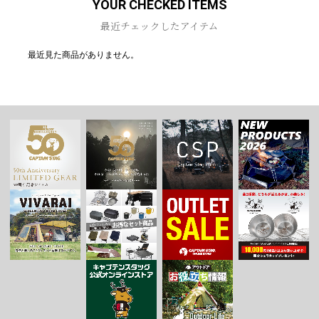
YOUR CHECKED ITEMS
最近チェックしたアイテム
最近見た商品がありません。