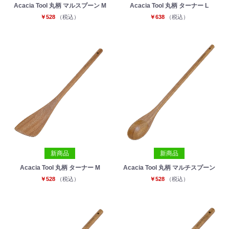
Acacia Tool 丸柄 マルスプーン M
Acacia Tool 丸柄 ターナー L
￥528
（税込）
￥638
（税込）
新商品
新商品
Acacia Tool 丸柄 ターナー M
Acacia Tool 丸柄 マルチスプーン
￥528
（税込）
￥528
（税込）