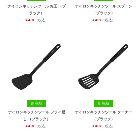
ナイロンキッチンツール お玉 （ブ
ナイロンキッチンツール スプーン
ラック）
（ブラック）
￥418
（税込）
￥418
（税込）
新商品
新商品
ナイロンキッチンツール フライ返
ナイロンキッチンツール ターナー
し （ブラック）
（ブラック）
￥418
（税込）
￥418
（税込）