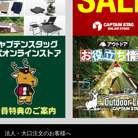
法人・大口注文のお客様へ