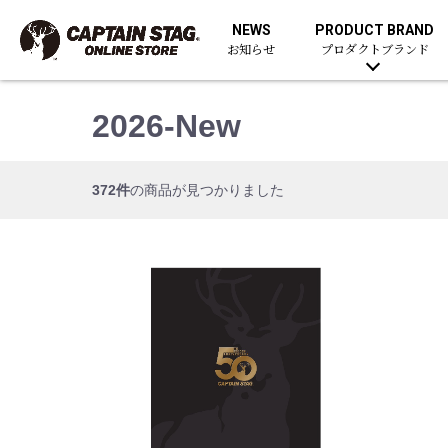
NEWS
PRODUCT BRAND
お知らせ
プロダクトブランド
2026-New
372件
の商品が見つかりました