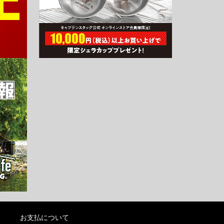
お支払について