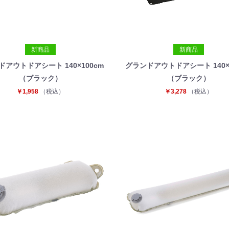
新商品
新商品
ドアウトドアシート 140×100cm
グランドアウトドアシート 140×2
（ブラック）
（ブラック）
￥1,958
（税込）
￥3,278
（税込）