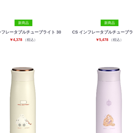
新商品
新商品
インフレータブルチューブライト 30
CS インフレータブルチューブライ
￥4,378
（税込）
￥5,478
（税込）