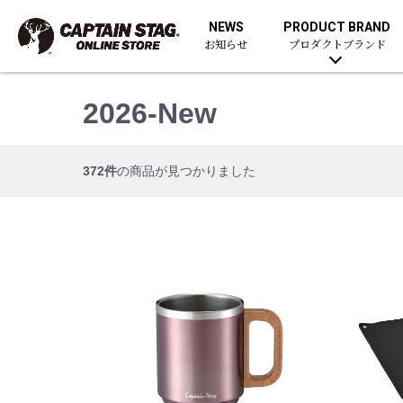
NEWS
PRODUCT BRAND
お知らせ
プロダクトブランド
2026-New
372件
の商品が見つかりました