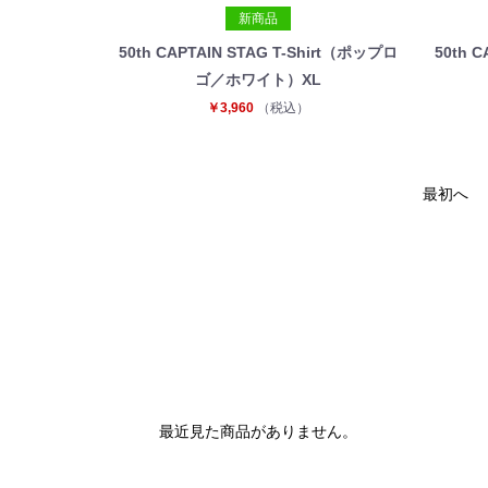
新商品
50th CAPTAIN STAG T-Shirt（ポップロ
50th 
ゴ／ホワイト）XL
￥3,960
（税込）
最初へ
最近見た商品がありません。