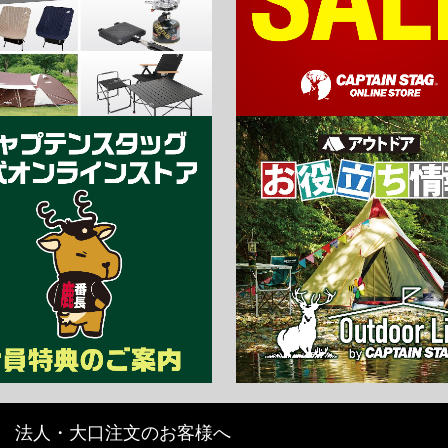
法人・大口注文のお客様へ