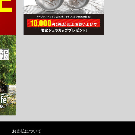
お支払について