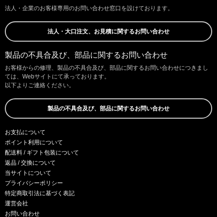
法人・企業のお客様専用のお問い合わせ窓口を設けております。
法人・大口注文、お見積に関するお問い合わせ
製品の不具合及び、部品に関するお問い合わせ
お客様からの修理、製品の不具合及び、部品に関するお問い合わせにつきまし
ては、Webサイトにて承っております。
以下よりご連絡ください。
製品の不具合及び、部品に関するお問い合わせ
お支払について
ポイント利用について
配送料 / ギフト包装について
返品 / 交換について
当サイトについて
プライバシーポリシー
特定商取引法に基づく表記
運営会社
お問い合わせ