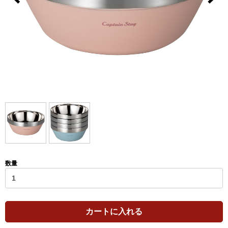
数量
カートに入れる