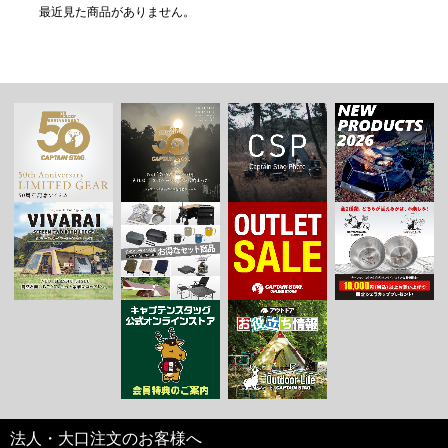
最近見た商品がありません。
法人・大口注文のお客様へ