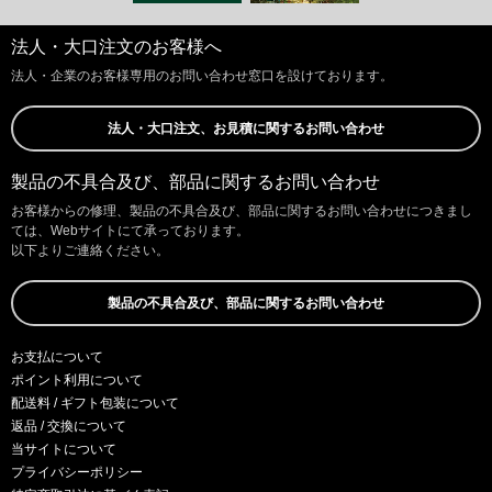
法人・大口注文のお客様へ
法人・企業のお客様専用のお問い合わせ窓口を設けております。
法人・大口注文、お見積に関するお問い合わせ
製品の不具合及び、部品に関するお問い合わせ
お客様からの修理、製品の不具合及び、部品に関するお問い合わせにつきまし
ては、Webサイトにて承っております。
以下よりご連絡ください。
製品の不具合及び、部品に関するお問い合わせ
お支払について
ポイント利用について
配送料 / ギフト包装について
返品 / 交換について
当サイトについて
プライバシーポリシー