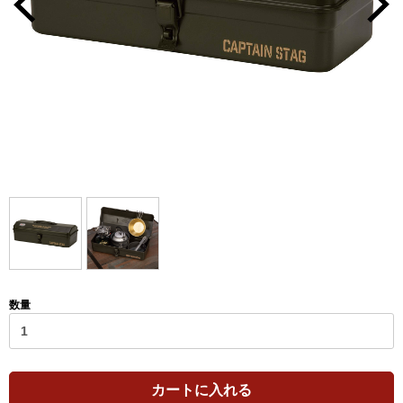
数量
カートに入れる