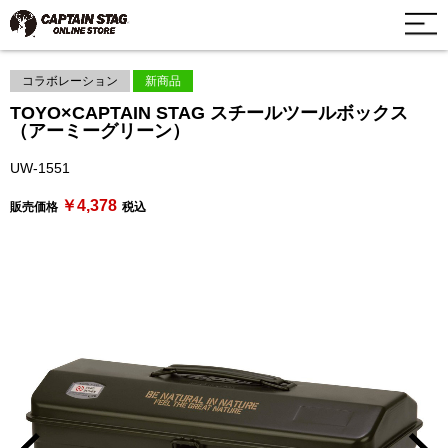
コラボレーション
新商品
TOYO×CAPTAIN STAG スチールツールボックス
（アーミーグリーン）
UW-1551
￥4,378
販売価格
税込