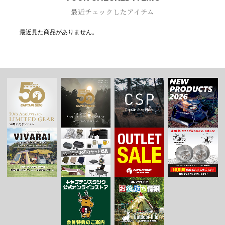
最近チェックしたアイテム
最近見た商品がありません。