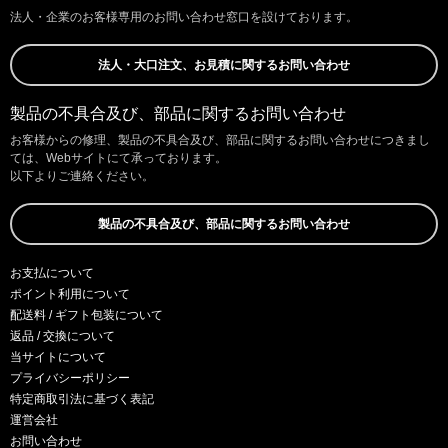
法人・企業のお客様専用のお問い合わせ窓口を設けております。
法人・大口注文、お見積に関するお問い合わせ
製品の不具合及び、部品に関するお問い合わせ
お客様からの修理、製品の不具合及び、部品に関するお問い合わせにつきまし
ては、Webサイトにて承っております。
以下よりご連絡ください。
製品の不具合及び、部品に関するお問い合わせ
お支払について
ポイント利用について
配送料 / ギフト包装について
返品 / 交換について
当サイトについて
プライバシーポリシー
特定商取引法に基づく表記
運営会社
お問い合わせ