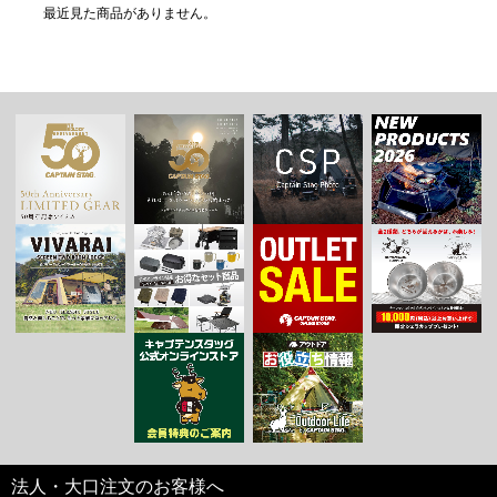
最近見た商品がありません。
法人・大口注文のお客様へ