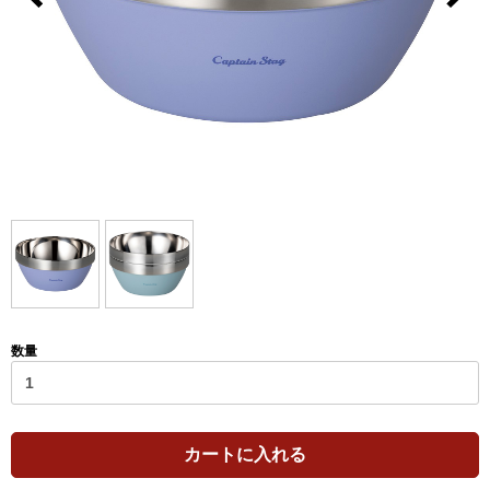
数量
カートに入れる