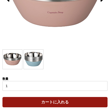
数量
カートに入れる