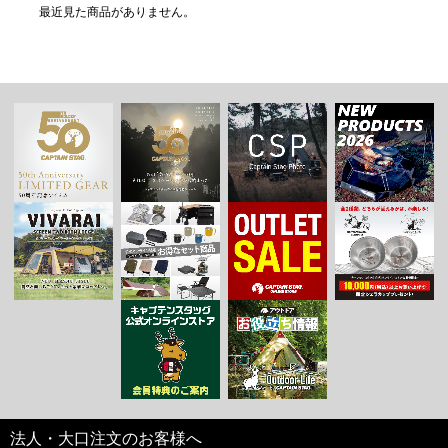
最近見た商品がありません。
法人・大口注文のお客様へ