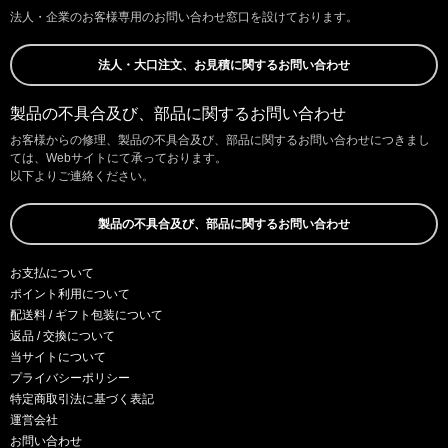
法人・企業のお客様専用のお問い合わせ窓口を設けております。
法人・大口注文、お見積に関するお問い合わせ
製品の不具合及び、部品に関するお問い合わせ
お客様からの修理、製品の不具合及び、部品に関するお問い合わせにつきまし
ては、Webサイトにて承っております。
以下よりご連絡ください。
製品の不具合及び、部品に関するお問い合わせ
お支払について
ポイント利用について
配送料 / ギフト包装について
返品 / 交換について
当サイトについて
プライバシーポリシー
特定商取引法に基づく表記
運営会社
お問い合わせ