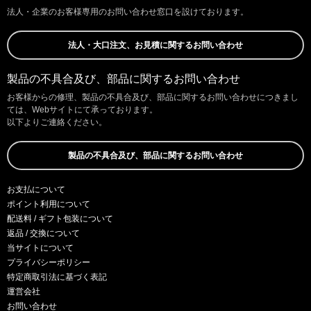
法人・企業のお客様専用のお問い合わせ窓口を設けております。
法人・大口注文、お見積に関するお問い合わせ
製品の不具合及び、部品に関するお問い合わせ
お客様からの修理、製品の不具合及び、部品に関するお問い合わせにつきまし
ては、Webサイトにて承っております。
以下よりご連絡ください。
製品の不具合及び、部品に関するお問い合わせ
お支払について
ポイント利用について
配送料 / ギフト包装について
返品 / 交換について
当サイトについて
プライバシーポリシー
特定商取引法に基づく表記
運営会社
お問い合わせ