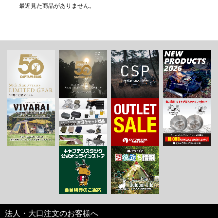
最近見た商品がありません。
法人・大口注文のお客様へ