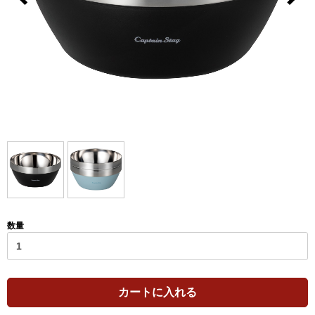
数量
カートに入れる