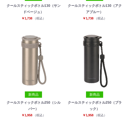
クールスティックボトル130（サン
クールスティックボトル130（アク
ドベージュ）
アブルー）
￥1,738
（税込）
￥1,738
（税込）
新商品
新商品
クールスティックボトル250（シル
クールスティックボトル250（ブラ
バー）
ック）
￥1,958
（税込）
￥1,958
（税込）