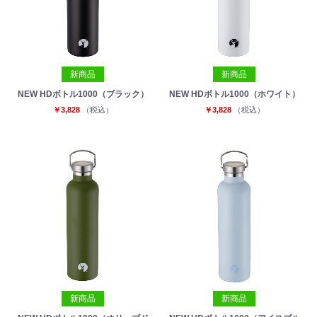
新商品
新商品
NEW HDボトル1000（ブラック）
NEW HDボトル1000（ホワイト）
￥3,828
（税込）
￥3,828
（税込）
新商品
新商品