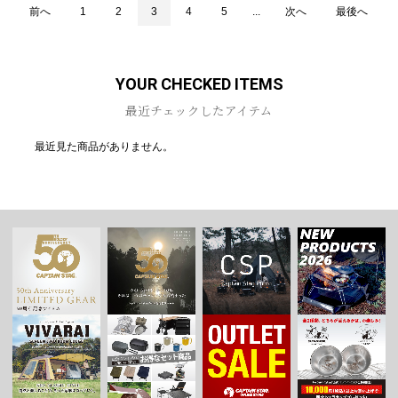
前へ
1
2
3
4
5
...
次へ
最後へ
YOUR CHECKED ITEMS
最近チェックしたアイテム
最近見た商品がありません。