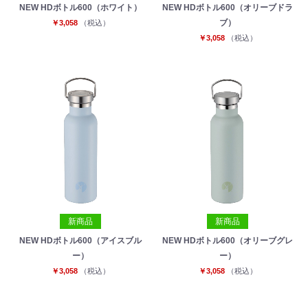
NEW HDボトル600（ホワイト）
NEW HDボトル600（オリーブドラ
ブ）
￥3,058
（税込）
￥3,058
（税込）
新商品
新商品
NEW HDボトル600（アイスブル
NEW HDボトル600（オリーブグレ
ー）
ー）
￥3,058
（税込）
￥3,058
（税込）