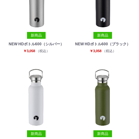
新商品
新商品
NEW HDボトル600（シルバー）
NEW HDボトル600（ブラック）
￥3,058
（税込）
￥3,058
（税込）
新商品
新商品