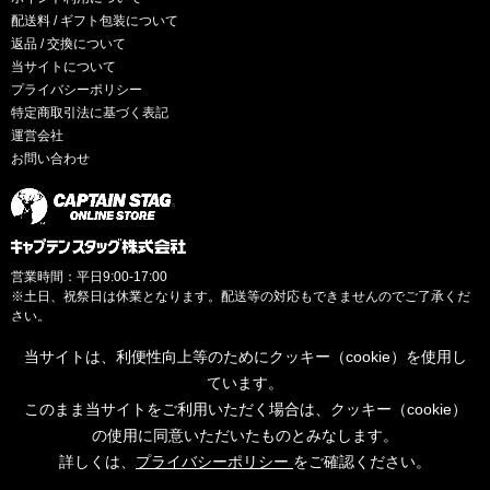
配送料 / ギフト包装について
返品 / 交換について
当サイトについて
プライバシーポリシー
特定商取引法に基づく表記
運営会社
お問い合わせ
営業時間：平日9:00-17:00
※土日、祝祭日は休業となります。配送等の対応もできませんのでご了承くだ
さい。
当サイトは、利便性向上等のためにクッキー（cookie）を使用し
ています。
このまま当サイトをご利用いただく場合は、クッキー（cookie）
© CAPTAINSTAG Co.Ltd.
の使用に同意いただいたものとみなします。
詳しくは、
プライバシーポリシー
をご確認ください。