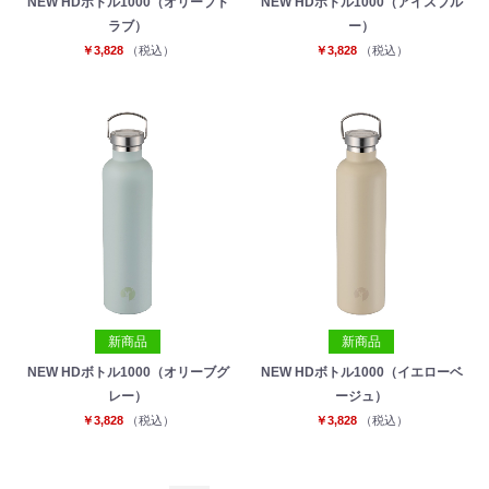
NEW HDボトル1000（オリーブド
NEW HDボトル1000（アイスブル
ラブ）
ー）
￥3,828
（税込）
￥3,828
（税込）
新商品
新商品
NEW HDボトル1000（オリーブグ
NEW HDボトル1000（イエローベ
レー）
ージュ）
￥3,828
（税込）
￥3,828
（税込）