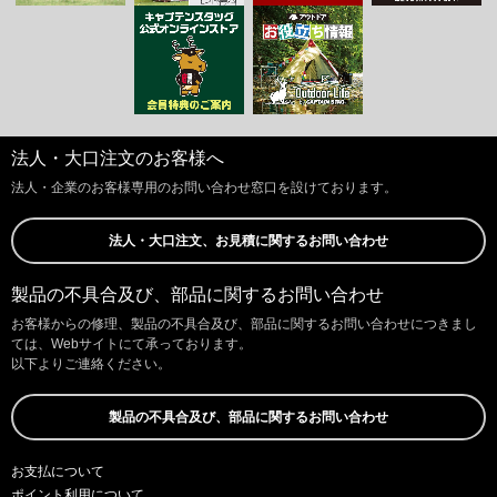
法人・大口注文のお客様へ
法人・企業のお客様専用のお問い合わせ窓口を設けております。
法人・大口注文、お見積に関するお問い合わせ
製品の不具合及び、部品に関するお問い合わせ
お客様からの修理、製品の不具合及び、部品に関するお問い合わせにつきまし
ては、Webサイトにて承っております。
以下よりご連絡ください。
製品の不具合及び、部品に関するお問い合わせ
お支払について
ポイント利用について