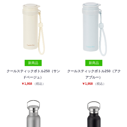
新商品
新商品
クールスティックボトル250（サン
クールスティックボトル250（アク
ドベージュ）
アブルー）
￥1,958
（税込）
￥1,958
（税込）