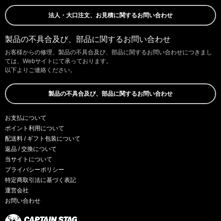
法人・大口注文、お見積に関するお問い合わせ
製品の不具合及び、部品に関するお問い合わせ
お客様からの修理、製品の不具合及び、部品に関するお問い合わせにつきまし
ては、Webサイトにて承っております。
以下よりご連絡ください。
製品の不具合及び、部品に関するお問い合わせ
お支払について
ポイント利用について
配送料 / ギフト包装について
返品 / 交換について
当サイトについて
プライバシーポリシー
特定商取引法に基づく表記
運営会社
お問い合わせ