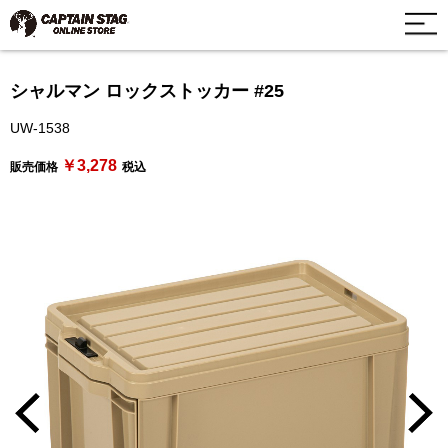
シャルマン ロックストッカー #25
UW-1538
￥3,278
販売価格
税込