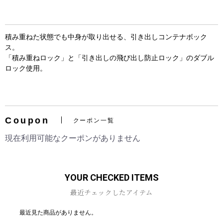
積み重ねた状態でも中身が取り出せる、引き出しコンテナボック
ス。
「積み重ねロック」と「引き出しの飛び出し防止ロック」のダブル
ロック使用。
お買い物を続ける
カートへ進む
Coupon
クーポン一覧
現在利用可能なクーポンがありません
YOUR CHECKED ITEMS
最近チェックしたアイテム
最近見た商品がありません。