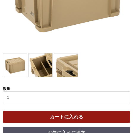
数量
カートに入れる
お気に入りに追加