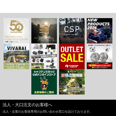
法人・大口注文のお客様へ
法人・企業のお客様専用のお問い合わせ窓口を設けております。