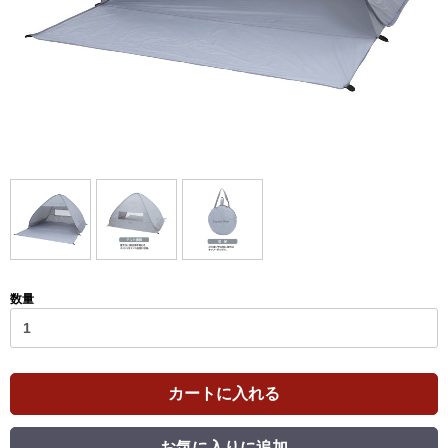
数量
カートに入れる
お気に入りに追加