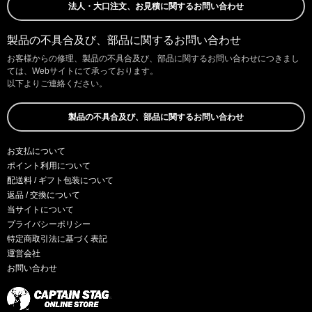
法人・大口注文、お見積に関するお問い合わせ
製品の不具合及び、部品に関するお問い合わせ
お客様からの修理、製品の不具合及び、部品に関するお問い合わせにつきまし
ては、Webサイトにて承っております。
以下よりご連絡ください。
製品の不具合及び、部品に関するお問い合わせ
お支払について
ポイント利用について
配送料 / ギフト包装について
返品 / 交換について
当サイトについて
プライバシーポリシー
特定商取引法に基づく表記
運営会社
お問い合わせ