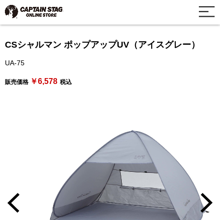
CSシャルマン ポップアップUV（アイスグレー）
UA-75
￥6,578
販売価格
税込