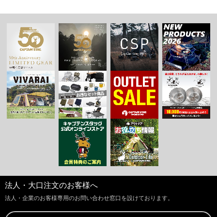
法人・大口注文のお客様へ
法人・企業のお客様専用のお問い合わせ窓口を設けております。