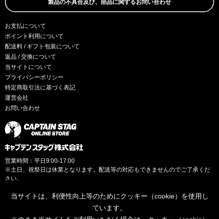
製品の不具合及び、部品に関するお問い合わせ
お支払について
ポイント利用について
配送料 / ギフト包装について
返品 / 交換について
当サイトについて
プライバシーポリシー
特定商取引法に基づく表記
運営会社
お問い合わせ
営業時間：平日9:00-17:00
※土日、祝祭日は休業となります。配送等の対応もできませんのでご了承くだ
さい。
当サイトは、利便性向上等のためにクッキー（cookie）を使用し
ています。