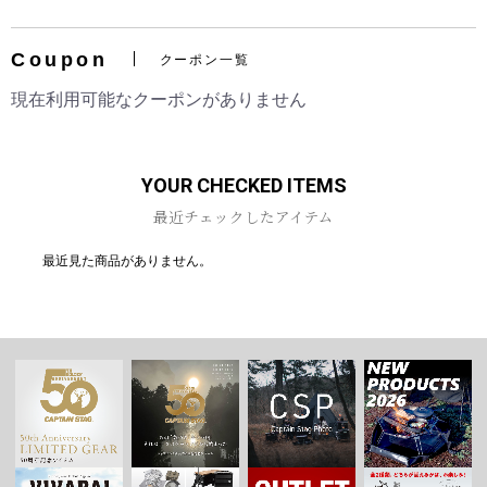
Coupon
クーポン一覧
現在利用可能なクーポンがありません
お買い物を続ける
カートへ進む
YOUR CHECKED ITEMS
最近チェックしたアイテム
最近見た商品がありません。