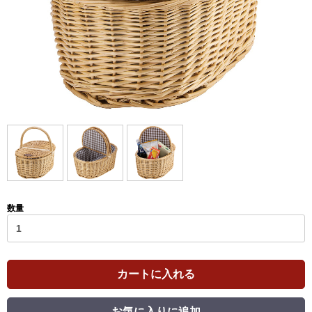
数量
カートに入れる
お気に入りに追加