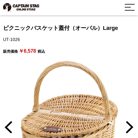
ピクニックバスケット蓋付（オーバル）Large
UT-1026
￥6,578
販売価格
税込