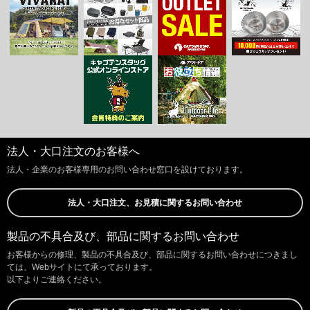
法人・大口注文のお客様へ
法人・企業のお客様専用のお問い合わせ窓口を設けております。
法人・大口注文、お見積に関するお問い合わせ
製品の不具合及び、部品に関するお問い合わせ
お客様からの修理、製品の不具合及び、部品に関するお問い合わせにつきまし
ては、Webサイトにて承っております。
以下よりご連絡ください。