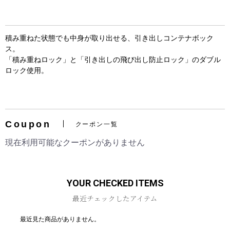
積み重ねた状態でも中身が取り出せる、引き出しコンテナボック
ス。
「積み重ねロック」と「引き出しの飛び出し防止ロック」のダブル
ロック使用。
お買い物を続ける
カートへ進む
Coupon
クーポン一覧
現在利用可能なクーポンがありません
YOUR CHECKED ITEMS
最近チェックしたアイテム
最近見た商品がありません。