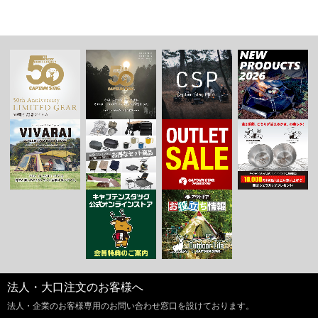
法人・大口注文のお客様へ
法人・企業のお客様専用のお問い合わせ窓口を設けております。