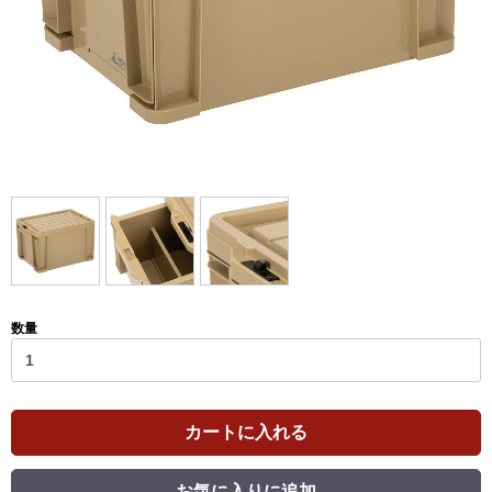
数量
カートに入れる
お気に入りに追加