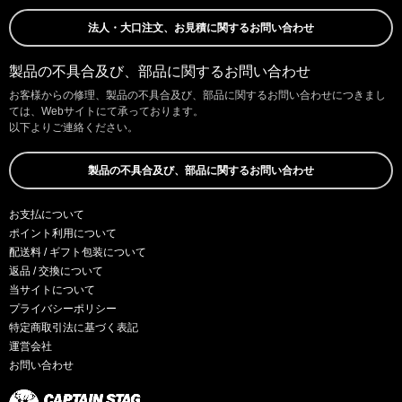
法人・大口注文、お見積に関するお問い合わせ
製品の不具合及び、部品に関するお問い合わせ
お客様からの修理、製品の不具合及び、部品に関するお問い合わせにつきまし
ては、Webサイトにて承っております。
以下よりご連絡ください。
製品の不具合及び、部品に関するお問い合わせ
お支払について
ポイント利用について
配送料 / ギフト包装について
返品 / 交換について
当サイトについて
プライバシーポリシー
特定商取引法に基づく表記
運営会社
お問い合わせ