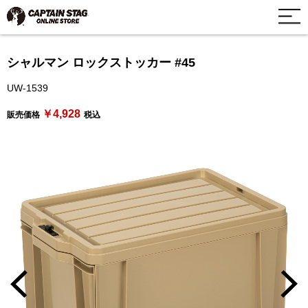
シャルマン ロックストッカー #45
UW-1539
￥4,928
販売価格
税込