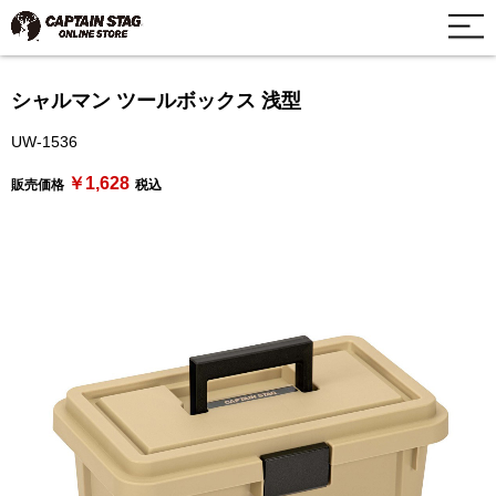
シャルマン ツールボックス 浅型
UW-1536
￥1,628
販売価格
税込