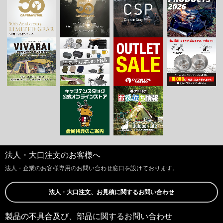
法人・大口注文のお客様へ
法人・企業のお客様専用のお問い合わせ窓口を設けております。
法人・大口注文、お見積に関するお問い合わせ
製品の不具合及び、部品に関するお問い合わせ