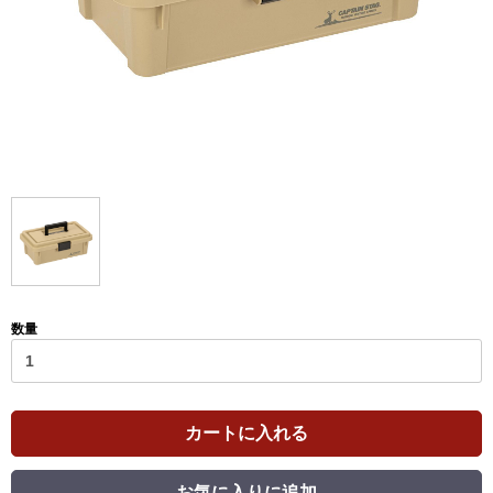
数量
カートに入れる
お気に入りに追加