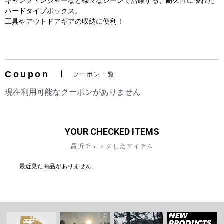
キャンプ・レジャーなど様々なシーンで活躍する、耐久性に優れた
ハードタイプボックス。
工具やアウトドアギアの収納に便利！
お買い物を続ける
カートへ進む
Coupon
クーポン一覧
現在利用可能なクーポンがありません
YOUR CHECKED ITEMS
最近チェックしたアイテム
最近見た商品がありません。