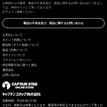
お客様からの修理、製品の不具合及び、部品に関するお問い合わせにつきまし
ては、Webサイトにて承っております。
以下よりご連絡ください。
製品の不具合及び、部品に関するお問い合わせ
お支払について
ポイント利用について
配送料 / ギフト包装について
返品 / 交換について
当サイトについて
プライバシーポリシー
特定商取引法に基づく表記
運営会社
お問い合わせ
営業時間：平日9:00-17:00
※土日、祝祭日は休業となります。配送等の対応もできませんのでご了承くだ