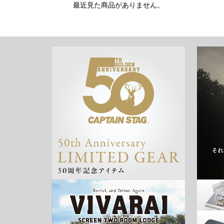
最近見た商品がありません。