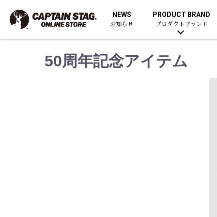
NEWS
PRODUCT BRAND
お知らせ
プロダクトブランド
50周年記念アイテム