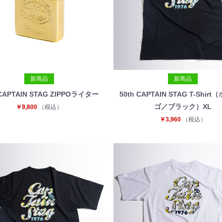
新商品
新商品
 CAPTAIN STAG ZIPPOライター
50th CAPTAIN STAG T-Shir
ゴ／ブラック）XL
￥9,800
（税込）
￥3,960
（税込）