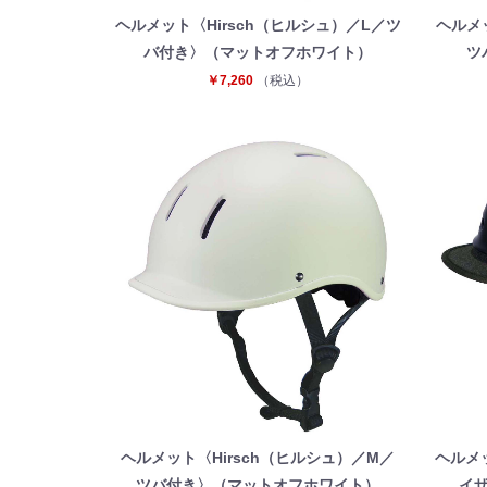
ヘルメット〈Hirsch（ヒルシュ）／L／ツ
ヘルメ
バ付き〉（マットオフホワイト）
ツ
￥7,260
（税込）
ヘルメット〈Hirsch（ヒルシュ）／M／
ヘルメ
ツバ付き〉（マットオフホワイト）
イ