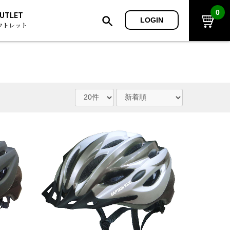
0
UTLET
LOGIN
ウトレット