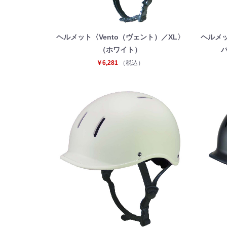
ヘルメット〈Vento（ヴェント）／XL〉
ヘルメッ
（ホワイト）
￥6,281
（税込）