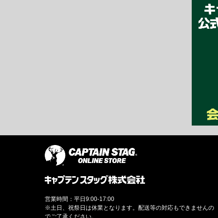
営業時間：平日9:00-17:00
※土日、祝祭日は休業となります。配送等の対応もできませんの
でご了承ください。