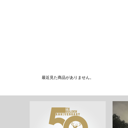
最近見た商品がありません。