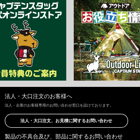
法人・大口注文のお客様へ
法人・企業のお客様専用のお問い合わせ窓口を設けております。
法人・大口注文、お見積に関するお問い合わせ
製品の不具合及び、部品に関するお問い合わせ