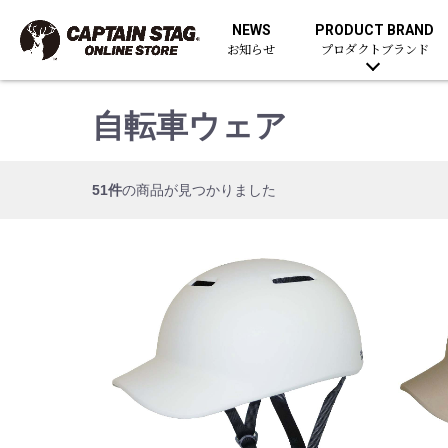
NEWS
PRODUCT BRAND
お知らせ
プロダクトブランド
自転車ウェア
51件
の商品が見つかりました