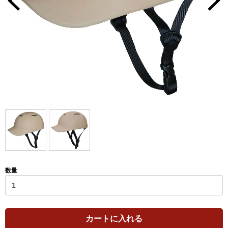
数量
カートに入れる