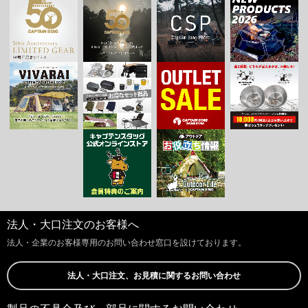
法人・大口注文のお客様へ
法人・企業のお客様専用のお問い合わせ窓口を設けております。
法人・大口注文、お見積に関するお問い合わせ