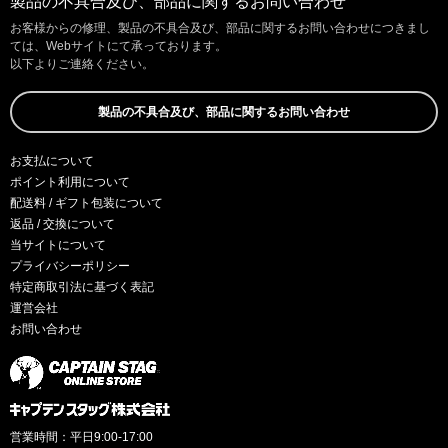
製品の不具合及び、部品に関するお問い合わせ
お客様からの修理、製品の不具合及び、部品に関するお問い合わせにつきまし
ては、Webサイトにて承っております。
以下よりご連絡ください。
製品の不具合及び、部品に関するお問い合わせ
お支払について
ポイント利用について
配送料 / ギフト包装について
返品 / 交換について
当サイトについて
プライバシーポリシー
特定商取引法に基づく表記
運営会社
お問い合わせ
営業時間：平日9:00-17:00