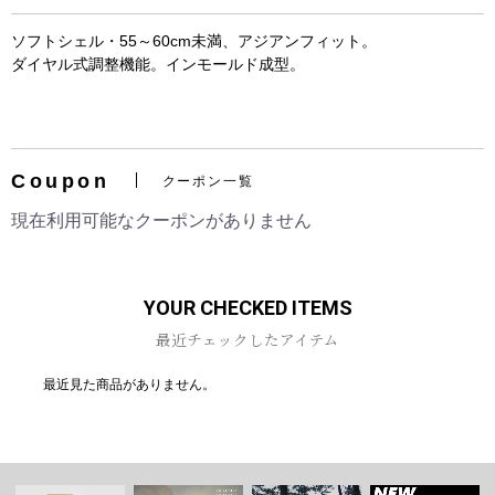
ソフトシェル・55～60cm未満、アジアンフィット。
ダイヤル式調整機能。インモールド成型。
お買い物を続ける
カートへ進む
Coupon
クーポン一覧
現在利用可能なクーポンがありません
YOUR CHECKED ITEMS
最近チェックしたアイテム
最近見た商品がありません。