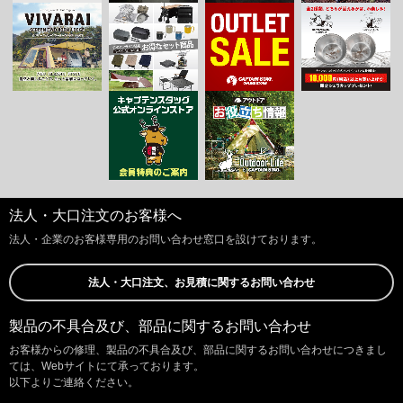
法人・大口注文のお客様へ
法人・企業のお客様専用のお問い合わせ窓口を設けております。
法人・大口注文、お見積に関するお問い合わせ
製品の不具合及び、部品に関するお問い合わせ
お客様からの修理、製品の不具合及び、部品に関するお問い合わせにつきまし
ては、Webサイトにて承っております。
以下よりご連絡ください。