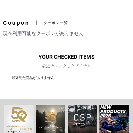
Coupon
クーポン一覧
お買い物を続ける
カートへ進む
現在利用可能なクーポンがありません
YOUR CHECKED ITEMS
最近チェックしたアイテム
最近見た商品がありません。