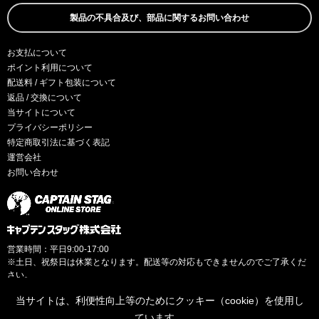
製品の不具合及び、部品に関するお問い合わせ
お支払について
ポイント利用について
配送料 / ギフト包装について
返品 / 交換について
当サイトについて
プライバシーポリシー
特定商取引法に基づく表記
運営会社
お問い合わせ
営業時間：平日9:00-17:00
※土日、祝祭日は休業となります。配送等の対応もできませんのでご了承くだ
さい。
当サイトは、利便性向上等のためにクッキー（cookie）を使用し
ています。