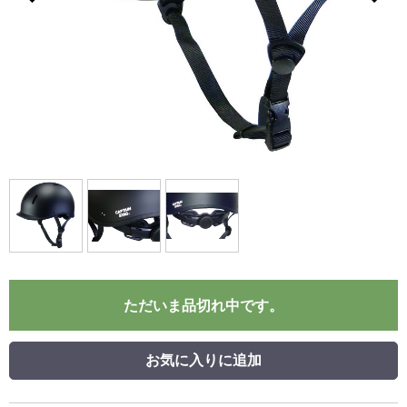
ただいま品切れ中です。
お気に入りに追加