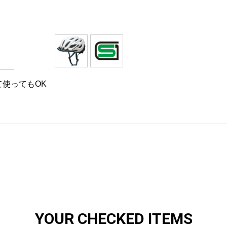
て使ってもOK
YOUR CHECKED ITEMS