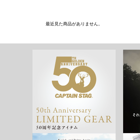
最近見た商品がありません。