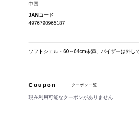
中国
JANコード
4976790965187
ソフトシェル・60～64cm未満、バイザーは外し
Coupon
クーポン一覧
現在利用可能なクーポンがありません